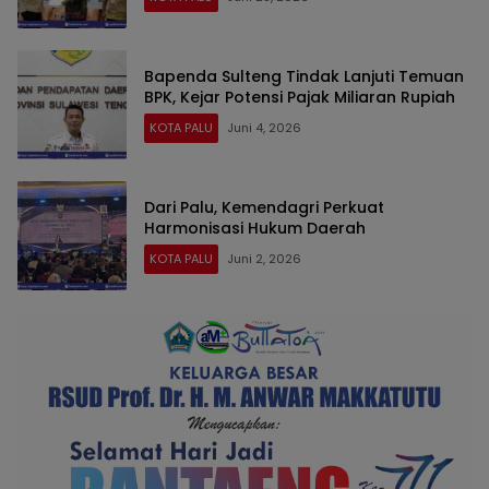
Bapenda Sulteng Tindak Lanjuti Temuan
BPK, Kejar Potensi Pajak Miliaran Rupiah
KOTA PALU
Juni 4, 2026
Dari Palu, Kemendagri Perkuat
Harmonisasi Hukum Daerah
KOTA PALU
Juni 2, 2026