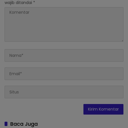
wajib ditandai
*
Baca Juga