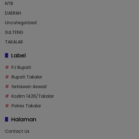
NTB
DAERAH
Uncategorized
SULTENG
TAKALAR
Label
PJ Bupati
Bupati Takalar
Setiawan Aswad
Kodim 1426/Takalar
Polres Takalar
Halaman
Contact Us