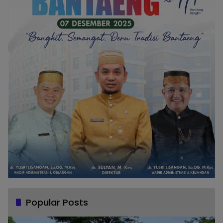
Popular Posts