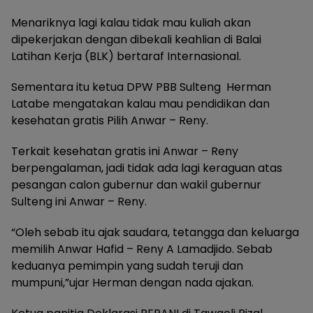
Menariknya lagi kalau tidak mau kuliah akan
dipekerjakan dengan dibekali keahlian di Balai
Latihan Kerja (BLK) bertaraf Internasional.
Sementara itu ketua DPW PBB Sulteng Herman
Latabe mengatakan kalau mau pendidikan dan
kesehatan gratis Pilih Anwar – Reny.
Terkait kesehatan gratis ini Anwar – Reny
berpengalaman, jadi tidak ada lagi keraguan atas
pesangan calon gubernur dan wakil gubernur
Sulteng ini Anwar – Reny.
“Oleh sebab itu ajak saudara, tetangga dan keluarga
memilih Anwar Hafid – Reny A Lamadjido. Sebab
keduanya pemimpin yang sudah teruji dan
mumpuni,”ujar Herman dengan nada ajakan.