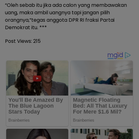
“Oleh sebab itu jika ada calon yang membawakan
uang, maka ambil uangnya tapi jangan pilih
orangnya,”tegas anggota DPR RI fraksi Partai
Demokrat itu. ***
Post Views:
215