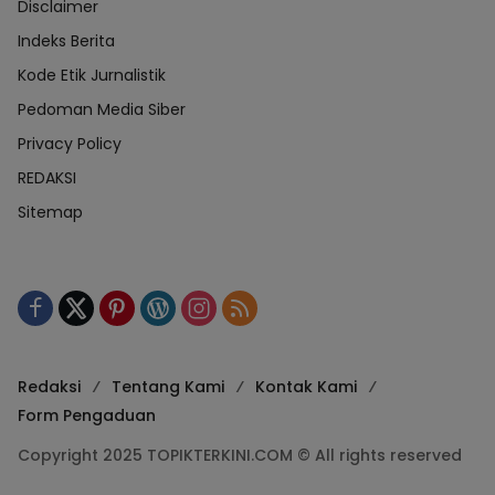
Disclaimer
Indeks Berita
Kode Etik Jurnalistik
Pedoman Media Siber
Privacy Policy
REDAKSI
Sitemap
Redaksi
Tentang Kami
Kontak Kami
Form Pengaduan
Copyright 2025 TOPIKTERKINI.COM © All rights reserved