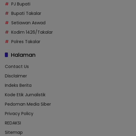
PJ Bupati
Bupati Takalar
Setiawan Aswad
Kodim 1426/Takalar
Polres Takalar
Halaman
Contact Us
Disclaimer
Indeks Berita
Kode Etik Jurnalistik
Pedoman Media Siber
Privacy Policy
REDAKSI
Sitemap