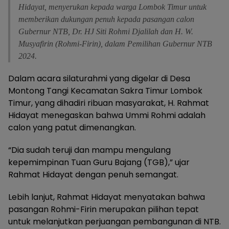
Hidayat, menyerukan kepada warga Lombok Timur untuk
memberikan dukungan penuh kepada pasangan calon
Gubernur NTB, Dr. HJ Siti Rohmi Djalilah dan H. W.
Musyafirin (Rohmi-Firin), dalam Pemilihan Gubernur NTB
2024.
Dalam acara silaturahmi yang digelar di Desa
Montong Tangi Kecamatan Sakra Timur Lombok
Timur, yang dihadiri ribuan masyarakat, H. Rahmat
Hidayat menegaskan bahwa Ummi Rohmi adalah
calon yang patut dimenangkan.
“Dia sudah teruji dan mampu mengulang
kepemimpinan Tuan Guru Bajang (TGB),” ujar
Rahmat Hidayat dengan penuh semangat.
Lebih lanjut, Rahmat Hidayat menyatakan bahwa
pasangan Rohmi-Firin merupakan pilihan tepat
untuk melanjutkan perjuangan pembangunan di NTB.