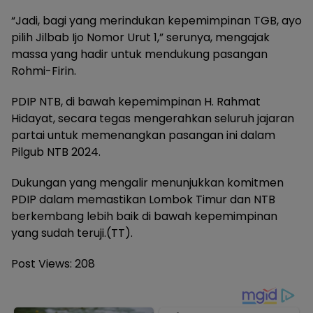
“Jadi, bagi yang merindukan kepemimpinan TGB, ayo
pilih Jilbab Ijo Nomor Urut 1,” serunya, mengajak
massa yang hadir untuk mendukung pasangan
Rohmi-Firin.
PDIP NTB, di bawah kepemimpinan H. Rahmat
Hidayat, secara tegas mengerahkan seluruh jajaran
partai untuk memenangkan pasangan ini dalam
Pilgub NTB 2024.
Dukungan yang mengalir menunjukkan komitmen
PDIP dalam memastikan Lombok Timur dan NTB
berkembang lebih baik di bawah kepemimpinan
yang sudah teruji.(TT).
Post Views:
208