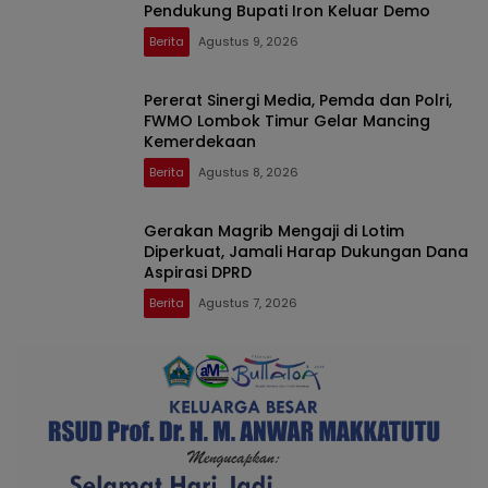
Pendukung Bupati Iron Keluar Demo
Berita
Agustus 9, 2026
Pererat Sinergi Media, Pemda dan Polri,
FWMO Lombok Timur Gelar Mancing
Kemerdekaan
Berita
Agustus 8, 2026
Gerakan Magrib Mengaji di Lotim
Diperkuat, Jamali Harap Dukungan Dana
Aspirasi DPRD
Berita
Agustus 7, 2026