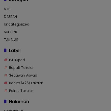
NTB
DAERAH
Uncategorized
SULTENG
TAKALAR
Label
PJ Bupati
Bupati Takalar
Setiawan Aswad
Kodim 1426/Takalar
Polres Takalar
Halaman