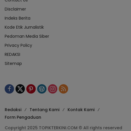
Contact Us
Disclaimer
Indeks Berita
Kode Etik Jurnalistik
Pedoman Media Siber
Privacy Policy
REDAKSI
Sitemap
Redaksi
Tentang Kami
Kontak Kami
Form Pengaduan
Copyright 2025 TOPIKTERKINI.COM © All rights reserved