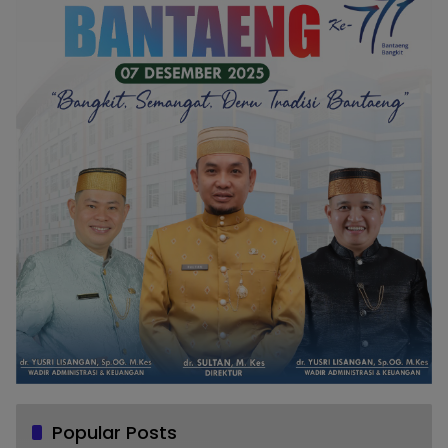
Popular Posts