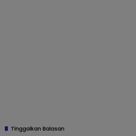
Tinggalkan Balasan