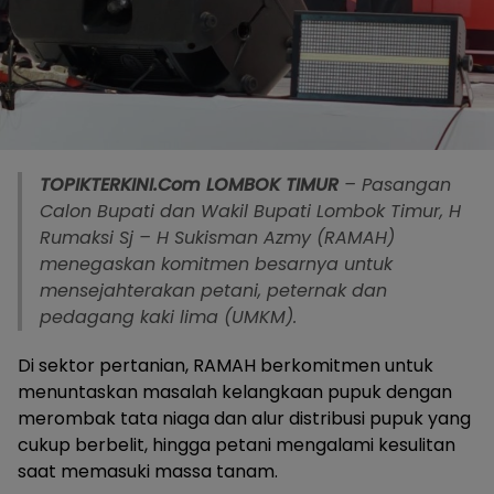
TOPIKTERKINI.Com
LOMBOK
TIMUR
– Pasangan
Calon Bupati dan Wakil Bupati Lombok Timur, H
Rumaksi Sj – H Sukisman Azmy (RAMAH)
menegaskan komitmen besarnya untuk
mensejahterakan petani, peternak dan
pedagang kaki lima (UMKM).
Di sektor pertanian, RAMAH berkomitmen untuk
menuntaskan masalah kelangkaan pupuk dengan
merombak tata niaga dan alur distribusi pupuk yang
cukup berbelit, hingga petani mengalami kesulitan
saat memasuki massa tanam.