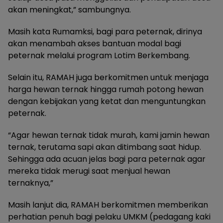
akan meningkat,” sambungnya.
Masih kata Rumamksi, bagi para peternak, dirinya
akan menambah akses bantuan modal bagi
peternak melalui program Lotim Berkembang.
Selain itu, RAMAH juga berkomitmen untuk menjaga
harga hewan ternak hingga rumah potong hewan
dengan kebijakan yang ketat dan menguntungkan
peternak.
“Agar hewan ternak tidak murah, kami jamin hewan
ternak, terutama sapi akan ditimbang saat hidup.
Sehingga ada acuan jelas bagi para peternak agar
mereka tidak merugi saat menjual hewan
ternaknya,”
Masih lanjut dia, RAMAH berkomitmen memberikan
perhatian penuh bagi pelaku UMKM (pedagang kaki