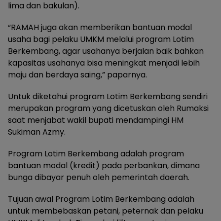
lima dan bakulan).
“RAMAH juga akan memberikan bantuan modal
usaha bagi pelaku UMKM melalui program Lotim
Berkembang, agar usahanya berjalan baik bahkan
kapasitas usahanya bisa meningkat menjadi lebih
maju dan berdaya saing,” paparnya.
Untuk diketahui program Lotim Berkembang sendiri
merupakan program yang dicetuskan oleh Rumaksi
saat menjabat wakil bupati mendampingi HM
Sukiman Azmy.
Program Lotim Berkembang adalah program
bantuan modal (kredit) pada perbankan, dimana
bunga dibayar penuh oleh pemerintah daerah.
Tujuan awal Program Lotim Berkembang adalah
untuk membebaskan petani, peternak dan pelaku