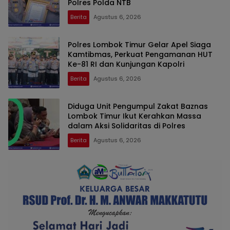
Polres Polda NTB
Berita
Agustus 6, 2026
Polres Lombok Timur Gelar Apel Siaga
Kamtibmas, Perkuat Pengamanan HUT
Ke-81 RI dan Kunjungan Kapolri
Berita
Agustus 6, 2026
Diduga Unit Pengumpul Zakat Baznas
Lombok Timur Ikut Kerahkan Massa
dalam Aksi Solidaritas di Polres
Berita
Agustus 6, 2026