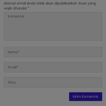
Alamat email Anda tidak akan dipublikasikan.
Ruas yang
wajib ditandai
*