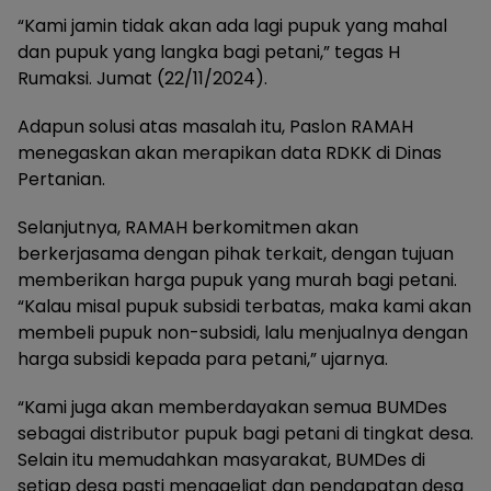
“Kami jamin tidak akan ada lagi pupuk yang mahal
dan pupuk yang langka bagi petani,” tegas H
Rumaksi. Jumat (22/11/2024).
Adapun solusi atas masalah itu, Paslon RAMAH
menegaskan akan merapikan data RDKK di Dinas
Pertanian.
Selanjutnya, RAMAH berkomitmen akan
berkerjasama dengan pihak terkait, dengan tujuan
memberikan harga pupuk yang murah bagi petani.
“Kalau misal pupuk subsidi terbatas, maka kami akan
membeli pupuk non-subsidi, lalu menjualnya dengan
harga subsidi kepada para petani,” ujarnya.
“Kami juga akan memberdayakan semua BUMDes
sebagai distributor pupuk bagi petani di tingkat desa.
Selain itu memudahkan masyarakat, BUMDes di
setiap desa pasti menggeliat dan pendapatan desa