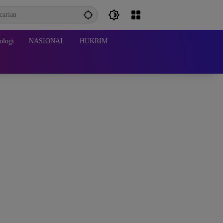
ologi
NASIONAL
HUKRIM