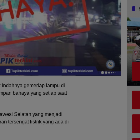
 indahnya gemerlap lampu di
impan bahaya yang setiap saat
ulawesi Selatan yang menjadi
an tersengat listrik yang ada di