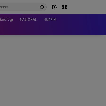
knologi
NASIONAL
HUKRIM