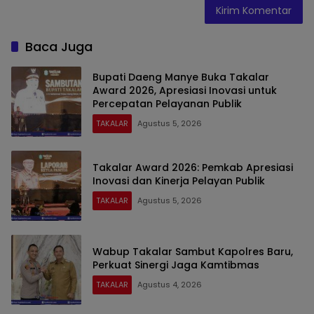
Baca Juga
Bupati Daeng Manye Buka Takalar
Award 2026, Apresiasi Inovasi untuk
Percepatan Pelayanan Publik
TAKALAR
Agustus 5, 2026
Takalar Award 2026: Pemkab Apresiasi
Inovasi dan Kinerja Pelayan Publik
TAKALAR
Agustus 5, 2026
Wabup Takalar Sambut Kapolres Baru,
Perkuat Sinergi Jaga Kamtibmas
TAKALAR
Agustus 4, 2026