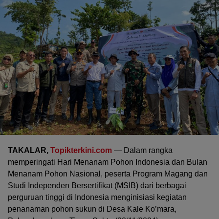
TAKALAR,
Topikterkini.com
— Dalam rangka
memperingati Hari Menanam Pohon Indonesia dan Bulan
Menanam Pohon Nasional, peserta Program Magang dan
Studi Independen Bersertifikat (MSIB) dari berbagai
perguruan tinggi di Indonesia menginisiasi kegiatan
penanaman pohon sukun di Desa Kale Ko’mara,