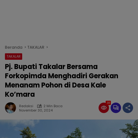
Beranda
TAKALAR
TAKALAR
Pj. Bupati Takalar Bersama
Forkopimda Menghadiri Gerakan
Menanam Pohon di Desa Kale
Ko’mara
38
Redaksi
2 Min Baca
November 30, 2024