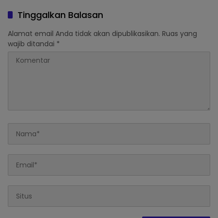
Tinggalkan Balasan
Alamat email Anda tidak akan dipublikasikan.
Ruas yang
wajib ditandai
*