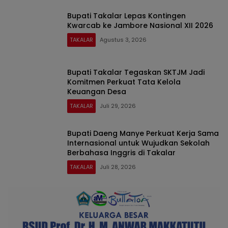
Bupati Takalar Lepas Kontingen
Kwarcab ke Jambore Nasional XII 2026
TAKALAR
Agustus 3, 2026
Bupati Takalar Tegaskan SKTJM Jadi
Komitmen Perkuat Tata Kelola
Keuangan Desa
TAKALAR
Juli 29, 2026
Bupati Daeng Manye Perkuat Kerja Sama
Internasional untuk Wujudkan Sekolah
Berbahasa Inggris di Takalar
TAKALAR
Juli 28, 2026