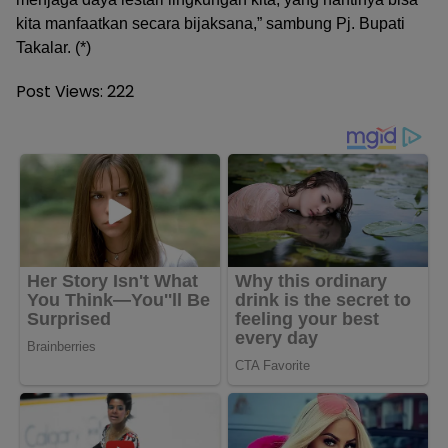
kita manfaatkan secara bijaksana,” sambung Pj. Bupati
Takalar. (*)
Post Views:
222