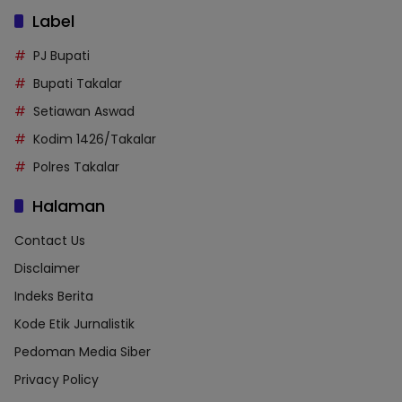
Label
PJ Bupati
Bupati Takalar
Setiawan Aswad
Kodim 1426/Takalar
Polres Takalar
Halaman
Contact Us
Disclaimer
Indeks Berita
Kode Etik Jurnalistik
Pedoman Media Siber
Privacy Policy