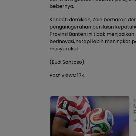
bebernya.
Kendati demikian, Zain berharap 
penganugerahan penilaian kepatuha
Provinsi Banten ini tidak menjadikan
berinovasi, tetapi lebih meningkat 
masyarakat.
(Budi Santoso).
Post Views:
174