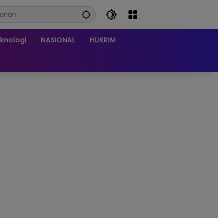
knologi
NASIONAL
HUKRIM