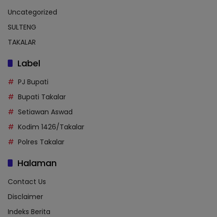
Uncategorized
SULTENG
TAKALAR
Label
PJ Bupati
Bupati Takalar
Setiawan Aswad
Kodim 1426/Takalar
Polres Takalar
Halaman
Contact Us
Disclaimer
Indeks Berita