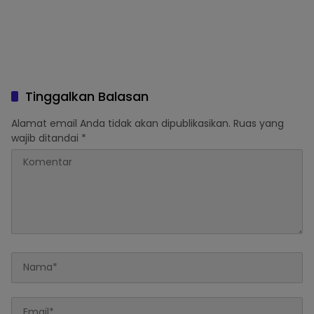
Tinggalkan Balasan
Alamat email Anda tidak akan dipublikasikan.
Ruas yang
wajib ditandai
*