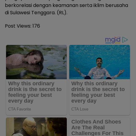
berkorelasi dengan keamanan serta iklim berusaha
di Sulawesi Tenggara. (RL).
Post Views:
176