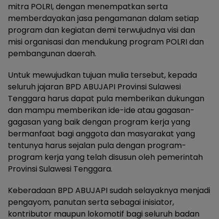
mitra POLRI, dengan menempatkan serta
memberdayakan jasa pengamanan dalam setiap
program dan kegiatan demi terwujudnya visi dan
misi organisasi dan mendukung program POLRI dan
pembangunan daerah.
Untuk mewujudkan tujuan mulia tersebut, kepada
seluruh jajaran BPD ABUJAPI Provinsi Sulawesi
Tenggara harus dapat pula memberikan dukungan
dan mampu memberikan ide-ide atau gagasan-
gagasan yang baik dengan program kerja yang
bermanfaat bagi anggota dan masyarakat yang
tentunya harus sejalan pula dengan program-
program kerja yang telah disusun oleh pemerintah
Provinsi Sulawesi Tenggara.
Keberadaan BPD ABUJAPI sudah selayaknya menjadi
pengayom, panutan serta sebagai inisiator,
kontributor maupun lokomotif bagi seluruh badan