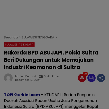
Beranda
SULAWESI TENGGARA
SULAWESI TENGGARA
Rakerda BPD ABUJAPI, Polda Sultra
Beri Dukungan untuk Memajukan
Industri Keamanan di Sultra
40
Marjun Kendari
3 Min Baca
Desember 12, 2024
TOPIKterkini.com
– KENDARI | Badan Pengurus
Daerah Asosiasi Badan Usaha Jasa Pengamanan
Indonesia Sultra (BPD ABUJAPI) menggelar Rapat