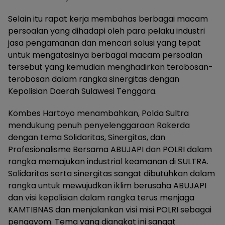
Selain itu rapat kerja membahas berbagai macam
persoalan yang dihadapi oleh para pelaku industri
jasa pengamanan dan mencari solusi yang tepat
untuk mengatasinya berbagai macam persoalan
tersebut yang kemudian menghadirkan terobosan-
terobosan dalam rangka sinergitas dengan
Kepolisian Daerah Sulawesi Tenggara.
Kombes Hartoyo menambahkan, Polda Sultra
mendukung penuh penyelenggaraan Rakerda
dengan tema Solidaritas, Sinergitas, dan
Profesionalisme Bersama ABUJAPI dan POLRI dalam
rangka memajukan industrial keamanan di SULTRA.
Solidaritas serta sinergitas sangat dibutuhkan dalam
rangka untuk mewujudkan iklim berusaha ABUJAPI
dan visi kepolisian dalam rangka terus menjaga
KAMTIBNAS dan menjalankan visi misi POLRI sebagai
pengayom. Tema yang diangkat ini sangat