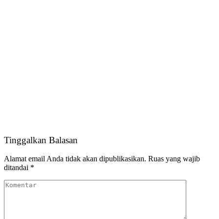
Tinggalkan Balasan
Alamat email Anda tidak akan dipublikasikan.
Ruas yang wajib
ditandai
*