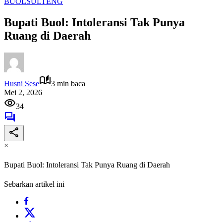
BUOL
SULTENG
Bupati Buol: Intoleransi Tak Punya
Ruang di Daerah
Husni Sese
3 min baca
Mei 2, 2026
34
×
Bupati Buol: Intoleransi Tak Punya Ruang di Daerah
Sebarkan artikel ini