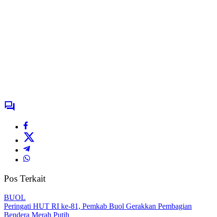
Pos Terkait
BUOL
Peringati HUT RI ke-81, Pemkab Buol Gerakkan Pembagian
Bendera Merah Putih