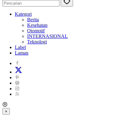
Kategori
Berita
Kesehatan
Otomotif
INTERNASIONAL
Teknologi
Label
Laman
×