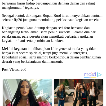
beragama harus hidup berdampingan dengan damai dan saling
menghormati,” tegasnya.
Sebagai bentuk dukungan, Bupati Buol turut menyerahkan bantuan
sebesar Rp20 juta guna mendukung pelaksanaan kegiatan tersebut.
Kegiatan pembukaan ditutup dengan sesi foto bersama dan
berlangsung tertib, aman, serta penuh sukacita. Selama dua hari
pelaksanaan, para peserta akan mengikuti berbagai rangkaian
kegiatan rohani serta pembinaan karakter.
Melalui kegiatan ini, diharapkan lahir generasi muda yang tidak
hanya kuat secara spiritual, tetapi juga memiliki integritas,
kepedulian sosial, serta mampu berkontribusi dalam pembangunan
daerah yang berkelanjutan dan harmonis.
Post Views:
200