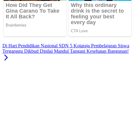
Di Hari Pendidikan Nasional SDN 5 Kotaraja Pembelajaran Siswa
Terganggu Dikbud Dinilai Mandul Tangani Kesehatan Bangunan!