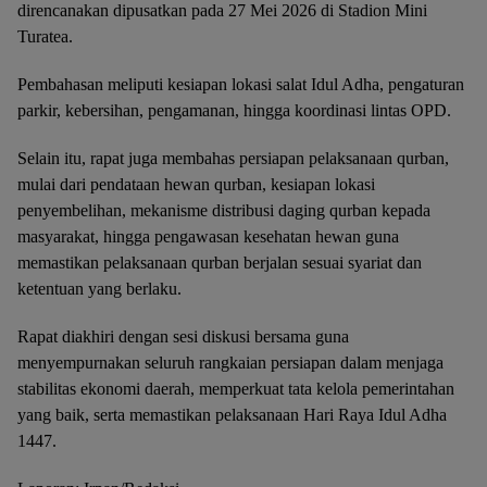
direncanakan dipusatkan pada 27 Mei 2026 di Stadion Mini
Turatea.
Pembahasan meliputi kesiapan lokasi salat Idul Adha, pengaturan
parkir, kebersihan, pengamanan, hingga koordinasi lintas OPD.
Selain itu, rapat juga membahas persiapan pelaksanaan qurban,
mulai dari pendataan hewan qurban, kesiapan lokasi
penyembelihan, mekanisme distribusi daging qurban kepada
masyarakat, hingga pengawasan kesehatan hewan guna
memastikan pelaksanaan qurban berjalan sesuai syariat dan
ketentuan yang berlaku.
Rapat diakhiri dengan sesi diskusi bersama guna
menyempurnakan seluruh rangkaian persiapan dalam menjaga
stabilitas ekonomi daerah, memperkuat tata kelola pemerintahan
yang baik, serta memastikan pelaksanaan Hari Raya Idul Adha
1447.