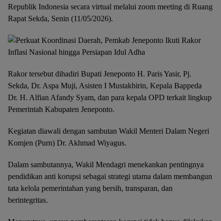
Republik Indonesia secara virtual melalui zoom meeting di Ruang
Rapat Sekda, Senin (11/05/2026).
Rakor tersebut dihadiri Bupati Jeneponto H. Paris Yasir, Pj.
Sekda, Dr. Aspa Muji, Asisten I Mustakbirin, Kepala Bappeda
Dr. H. Alfian Afandy Syam, dan para kepala OPD terkait lingkup
Pemerintah Kabupaten Jeneponto.
Kegiatan diawali dengan sambutan Wakil Menteri Dalam Negeri
Komjen (Purn) Dr. Akhmad Wiyagus.
Dalam sambutannya, Wakil Mendagri menekankan pentingnya
pendidikan anti korupsi sebagai strategi utama dalam membangun
tata kelola pemerintahan yang bersih, transparan, dan
berintegritas.