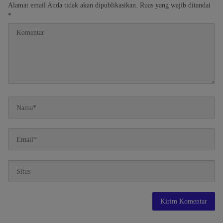
Alamat email Anda tidak akan dipublikasikan.
Ruas yang wajib ditandai
*