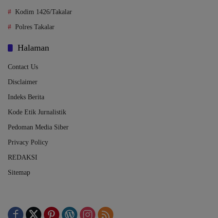
Kodim 1426/Takalar
Polres Takalar
Halaman
Contact Us
Disclaimer
Indeks Berita
Kode Etik Jurnalistik
Pedoman Media Siber
Privacy Policy
REDAKSI
Sitemap