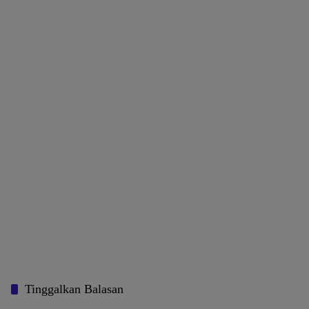
Tinggalkan Balasan