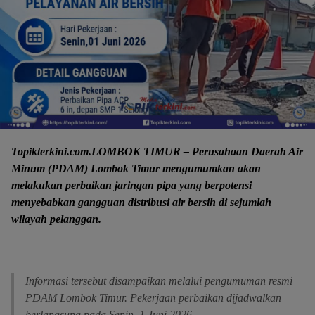
Topikterkini.com.LOMBOK TIMUR – Perusahaan Daerah Air
Minum (PDAM) Lombok Timur mengumumkan akan
melakukan perbaikan jaringan pipa yang berpotensi
menyebabkan gangguan distribusi air bersih di sejumlah
wilayah pelanggan.
Informasi tersebut disampaikan melalui pengumuman resmi
PDAM Lombok Timur. Pekerjaan perbaikan dijadwalkan
berlangsung pada Senin, 1 Juni 2026.