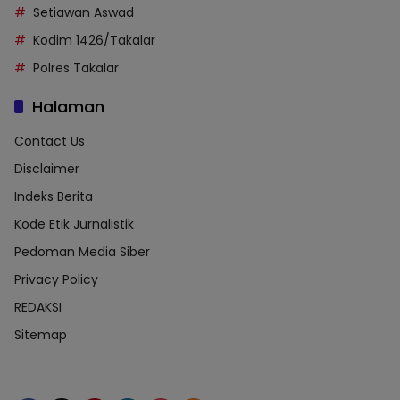
Setiawan Aswad
Kodim 1426/Takalar
Polres Takalar
Halaman
Contact Us
Disclaimer
Indeks Berita
Kode Etik Jurnalistik
Pedoman Media Siber
Privacy Policy
REDAKSI
Sitemap