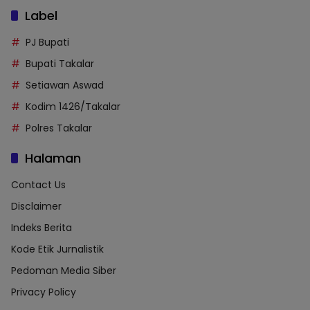
Label
PJ Bupati
Bupati Takalar
Setiawan Aswad
Kodim 1426/Takalar
Polres Takalar
Halaman
Contact Us
Disclaimer
Indeks Berita
Kode Etik Jurnalistik
Pedoman Media Siber
Privacy Policy