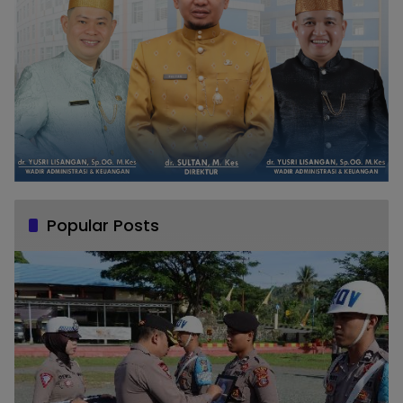
Popular Posts