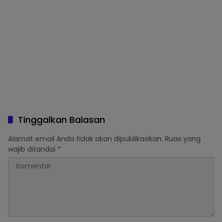
Tinggalkan Balasan
Alamat email Anda tidak akan dipublikasikan.
Ruas yang
wajib ditandai
*