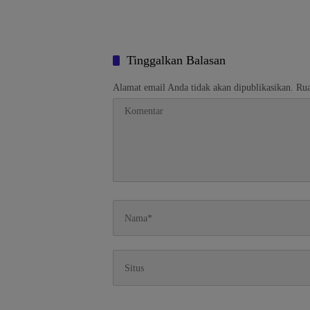
Tinggalkan Balasan
Alamat email Anda tidak akan dipublikasikan.
Rua