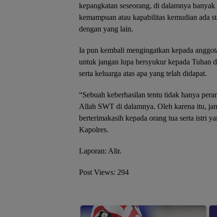
kepangkatan seseorang, di dalamnya banya
kemampuan atau kapabilitas kemudian ada s
dengan yang lain.
Ia pun kembali mengingatkan kepada anggot
untuk jangan lupa bersyukur kepada Tuhan d
serta keluarga atas apa yang telah didapat.
“Sebuah keberhasilan tentu tidak hanya peran 
Allah SWT di dalamnya. Oleh karena itu, ja
berterimakasih kepada orang tua serta istri 
Kapolres.
Laporan: Alir.
Post Views:
294