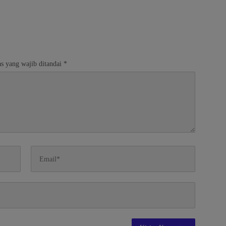
s yang wajib ditandai
*