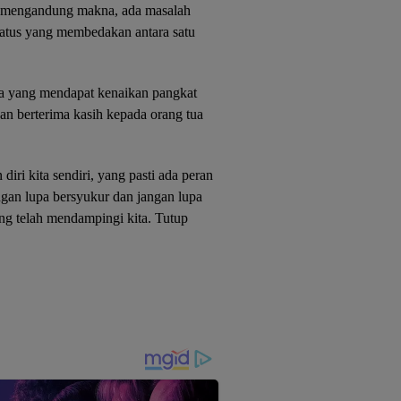
k mengandung makna, ada masalah
tatus yang membedakan antara satu
a yang mendapat kenaikan pangkat
an berterima kasih kepada orang tua
diri kita sendiri, yang pasti ada peran
ngan lupa bersyukur dan jangan lupa
yang telah mendampingi kita. Tutup