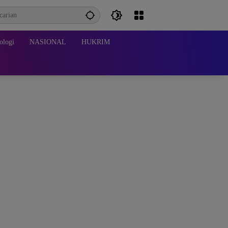
ologi
NASIONAL
HUKRIM