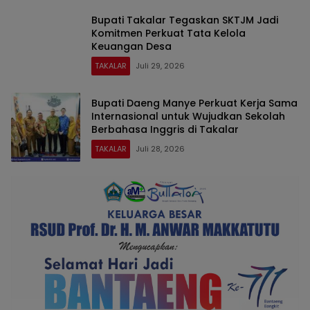
Bupati Takalar Tegaskan SKTJM Jadi
Komitmen Perkuat Tata Kelola
Keuangan Desa
TAKALAR
Juli 29, 2026
Bupati Daeng Manye Perkuat Kerja Sama
Internasional untuk Wujudkan Sekolah
Berbahasa Inggris di Takalar
TAKALAR
Juli 28, 2026