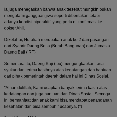
Ia juga menegaskan bahwa anak tersebut mungkin bukan
mengalami gangguan jiwa seperti diberitakan tetapi
adanya kondisi hiperaktif, yang perlu di konfirmasi ke
dokter Ahli.
Diketahui, Nurafiah merupakan anak ke 2 dari pasangan
dari Syahrir Daeng Bella (Buruh Bangunan) dan Jumasia
Daeng Baji (IRT).
Sementara itu, Daeng Baji (ibu) mengungkapkan rasa
syukur dan terima kasihnya atas kedatangan dan bantuan
dari pihak pemerintah daerah dalam hal ini Dinas Sosial.
“Alhamdulillah, Kami ucapkan banyak terima kasih atas
kedatangan dan juga bantuan dari Dinas Sosial. Semoga
ini bermanfaat dan anak kami bisa mendapat penanganan
kesehatan dan bisa sembuh,” ucapnya. (*)