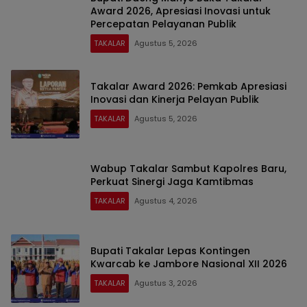
Award 2026, Apresiasi Inovasi untuk
Percepatan Pelayanan Publik
TAKALAR
Agustus 5, 2026
Takalar Award 2026: Pemkab Apresiasi
Inovasi dan Kinerja Pelayan Publik
TAKALAR
Agustus 5, 2026
Wabup Takalar Sambut Kapolres Baru,
Perkuat Sinergi Jaga Kamtibmas
TAKALAR
Agustus 4, 2026
Bupati Takalar Lepas Kontingen
Kwarcab ke Jambore Nasional XII 2026
TAKALAR
Agustus 3, 2026