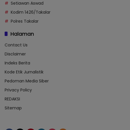
Setiawan Aswad
Kodim 1426/Takalar
Polres Takalar
Halaman
Contact Us
Disclaimer
Indeks Berita
Kode Etik Jurnalistik
Pedoman Media Siber
Privacy Policy
REDAKSI
Sitemap