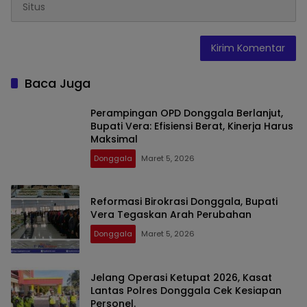
Baca Juga
Perampingan OPD Donggala Berlanjut,
Bupati Vera: Efisiensi Berat, Kinerja Harus
Maksimal
Donggala
Maret 5, 2026
Reformasi Birokrasi Donggala, Bupati
Vera Tegaskan Arah Perubahan
Donggala
Maret 5, 2026
Jelang Operasi Ketupat 2026, Kasat
Lantas Polres Donggala Cek Kesiapan
Personel. ​