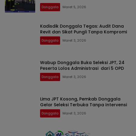
Donggala
Maret 5, 2026
Kadisdik Donggala Tegas: Audit Dana
Revit dan Sikat Pungli Tanpa Kompromi
Donggala
Maret 3, 2026
Wabup Donggala Buka Seleksi JPT, 24
Peserta Lolos Administrasi dari 5 OPD
Donggala
Maret 3, 2026
Lima JPT Kosong, Pemkab Donggala
Gelar Seleksi Terbuka Tanpa Intervensi
Donggala
Maret 3, 2026