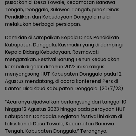
pusatkan di Desa Towale, Kecamatan Banawa
Tengah, Donggala, Sulawesi Tengah, pihak Dinas
Pendidikan dan Kebudayaan Donggala mulai
melakukan berbagai persiapan.
Demikian di sampaikan Kepala Dinas Pendidikan
Kabupaten Donggala, Kasmudin yang di dampingi
Kepala Bidang Kebudayaan, Rosmawati
mengatakan, Festival Sarung Tenun Kedua akan
kembali di gelar di tahun 2023 ini sekaligus
menyongsong HUT Kabupaten Donggala pada 12
Agustus mendatang, di acara konferensi Pers di
Kantor Disdikbud Kabupaten Donggala. (20/7/23)
“Acaranya dijadwalkan berlangsung dari tanggal 10
hingga 12 Agustus 2023 hingga pada perayaan HUT
Kabupaten Donggala. Kegiatan festival ini akan di
fokuskan di Desa Towale, Kecamatan Banawa
Tengah, Kabupaten Donggala.” Terangnya.