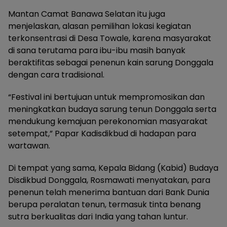
Mantan Camat Banawa Selatan itu juga
menjelaskan, alasan pemilihan lokasi kegiatan
terkonsentrasi di Desa Towale, karena masyarakat
di sana terutama para ibu-ibu masih banyak
beraktifitas sebagai penenun kain sarung Donggala
dengan cara tradisional.
“Festival ini bertujuan untuk mempromosikan dan
meningkatkan budaya sarung tenun Donggala serta
mendukung kemajuan perekonomian masyarakat
setempat,” Papar Kadisdikbud di hadapan para
wartawan.
Di tempat yang sama, Kepala Bidang (Kabid) Budaya
Disdikbud Donggala, Rosmawati menyatakan, para
penenun telah menerima bantuan dari Bank Dunia
berupa peralatan tenun, termasuk tinta benang
sutra berkualitas dari India yang tahan luntur.