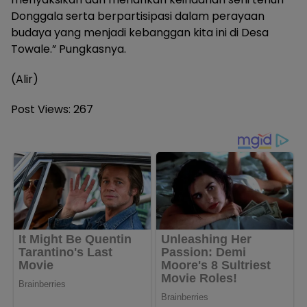
Donggala serta berpartisipasi dalam perayaan
budaya yang menjadi kebanggan kita ini di Desa
Towale.” Pungkasnya.
(Alir)
Post Views:
267