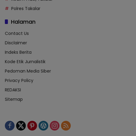
Polres Takalar
Halaman
Contact Us
Disclaimer
Indeks Berita
Kode Etik Jurnalistik
Pedoman Media Siber
Privacy Policy
REDAKSI
Sitemap