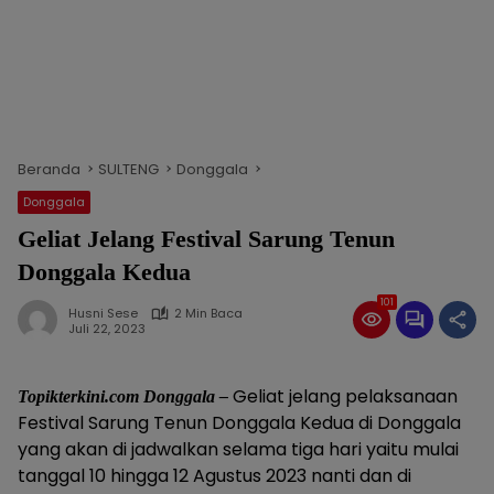
Beranda
SULTENG
Donggala
Donggala
Geliat Jelang Festival Sarung Tenun
Donggala Kedua
101
Husni Sese
2 Min Baca
Juli 22, 2023
Geliat jelang pelaksanaan
Topikterkini.com Donggala –
Festival Sarung Tenun Donggala Kedua di Donggala
yang akan di jadwalkan selama tiga hari yaitu mulai
tanggal 10 hingga 12 Agustus 2023 nanti dan di