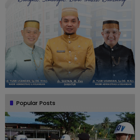
Popular Posts