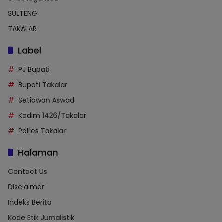
SULTENG
TAKALAR
Label
PJ Bupati
Bupati Takalar
Setiawan Aswad
Kodim 1426/Takalar
Polres Takalar
Halaman
Contact Us
Disclaimer
Indeks Berita
Kode Etik Jurnalistik