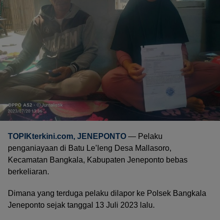
TOPIKterkini.com
, JENEPONTO
— Pelaku
penganiayaan di Batu Le’leng Desa Mallasoro,
Kecamatan Bangkala, Kabupaten Jeneponto bebas
berkeliaran.
Dimana yang terduga pelaku dilapor ke Polsek Bangkala
Jeneponto sejak tanggal 13 Juli 2023 lalu.