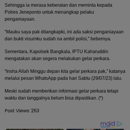
Sehingga ia merasa keberatan dan meminta kepada
Polres Jeneponto untuk menangkap pelaku
penganiayaan.
“Mauku saya pak ditangkapki, ini ada saksi penganiayaan
dan bukti visumku sudah na ambil polisi,” bebernya.
Sementara, Kapolsek Bangkala, IPTU Kaharuddin
mengatakan akan segera melakukan gelar perkara.
“Insha Allah Minggu depan kita gelar perkara pak,” katanya
melalui pesan WhatsApp pada hari Sabtu (29/07/23) lalu.
Meski sudah memberikan informasi gelar perkara tetapi
waktu dan tanggalnya belum bisa dipastikan. (*)
Post Views:
253