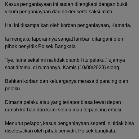
Kasus penganiayaan ini sudah dilengkapi dengan bukti
visum penganiayaan dari dokter serta saksi mata.
Hal ini disampaikan oleh korban penganiayaan, Kamaria.
Ia mengaku laporannya sangat lamban ditangani oleh
pihak penyidik Polsek Bangkala
“Iye, lama sekalimi na tidak diambil itu pelaku,” ujarnya
saat ditemui di rumahnya, Kamis (10/08/2023) siang.
Bahkan korban dan keluarganya merasa dipancing oleh
pelaku.
Dimana pelaku atau yang terlapor biasa lewat depan
rumah korban dan kami selalu mau terpancing emosi.
Menurut pelapor, kasus penganiayaan seperti ini tidak bisa
diselesaikan oleh pihak penyidik Polsek bangkala.