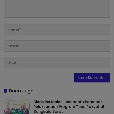
Baca Juga
Dinas Pertanian Jeneponto Percepat
Pelaksanaan Program Tebu Rakyat di
Bangkala Barat