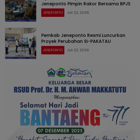
Jeneponto Pimpin Rakor Bersama BPJS
JENEPONTO
Juli 23, 2026
Pemkab Jeneponto Resmi Luncurkan
Proyek Perubahan SI-PAKATAU
JENEPONTO
Juli 23, 2026