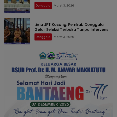
Donggala
Maret 3, 2026
Lima JPT Kosong, Pemkab Donggala
Gelar Seleksi Terbuka Tanpa Intervensi
Donggala
Maret 3, 2026