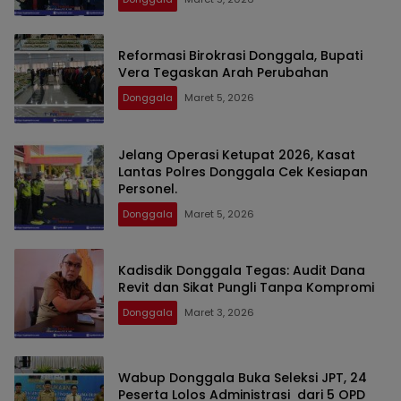
Reformasi Birokrasi Donggala, Bupati
Vera Tegaskan Arah Perubahan
Donggala
Maret 5, 2026
Jelang Operasi Ketupat 2026, Kasat
Lantas Polres Donggala Cek Kesiapan
Personel. ​
Donggala
Maret 5, 2026
Kadisdik Donggala Tegas: Audit Dana
Revit dan Sikat Pungli Tanpa Kompromi
Donggala
Maret 3, 2026
Wabup Donggala Buka Seleksi JPT, 24
Peserta Lolos Administrasi dari 5 OPD