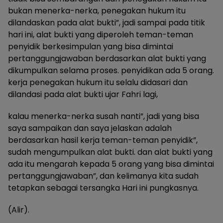
bukan menerka-nerka, penegakan hukum itu
dilandaskan pada alat bukti”, jadi sampai pada titik
hari ini, alat bukti yang diperoleh teman-teman
penyidik berkesimpulan yang bisa dimintai
pertanggungjawaban berdasarkan alat bukti yang
dikumpulkan selama proses. penyidikan ada 5 orang.
kerja penegakan hukum itu selalu didasari dan
dilandasi pada alat bukti ujar Fahri lagi,
kalau menerka-nerka susah nanti”, jadi yang bisa
saya sampaikan dan saya jelaskan adalah
berdasarkan hasil kerja teman-teman penyidik”,
sudah mengumpulkan alat bukti. dan alat bukti yang
ada itu mengarah kepada 5 orang yang bisa dimintai
pertanggungjawaban”, dan kelimanya kita sudah
tetapkan sebagai tersangka Hari ini pungkasnya.
(Alir).