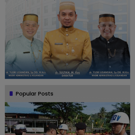
Popular Posts