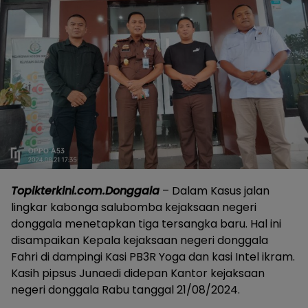
Topikterkini.com.Donggala
– Dalam Kasus jalan
lingkar kabonga salubomba kejaksaan negeri
donggala menetapkan tiga tersangka baru. Hal ini
disampaikan Kepala kejaksaan negeri donggala
Fahri di dampingi Kasi PB3R Yoga dan kasi Intel ikram.
Kasih pipsus Junaedi didepan Kantor kejaksaan
negeri donggala Rabu tanggal 21/08/2024.