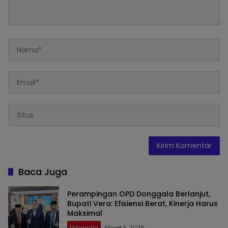
Baca Juga
Perampingan OPD Donggala Berlanjut,
Bupati Vera: Efisiensi Berat, Kinerja Harus
Maksimal
Donggala
Maret 5, 2026