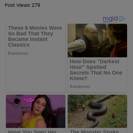
Post Views:
279