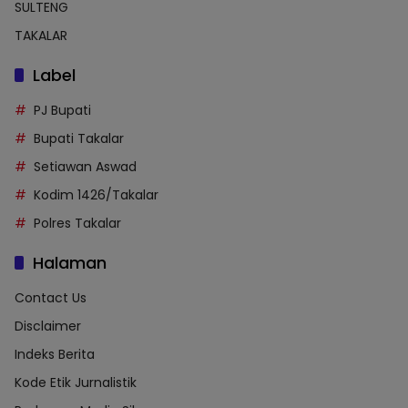
SULTENG
TAKALAR
Label
PJ Bupati
Bupati Takalar
Setiawan Aswad
Kodim 1426/Takalar
Polres Takalar
Halaman
Contact Us
Disclaimer
Indeks Berita
Kode Etik Jurnalistik