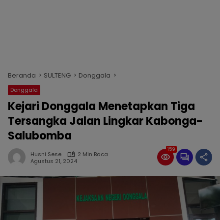
Beranda
SULTENG
Donggala
Donggala
Kejari Donggala Menetapkan Tiga
Tersangka Jalan Lingkar Kabonga-
Salubomba
159
Husni Sese
2 Min Baca
Agustus 21, 2024