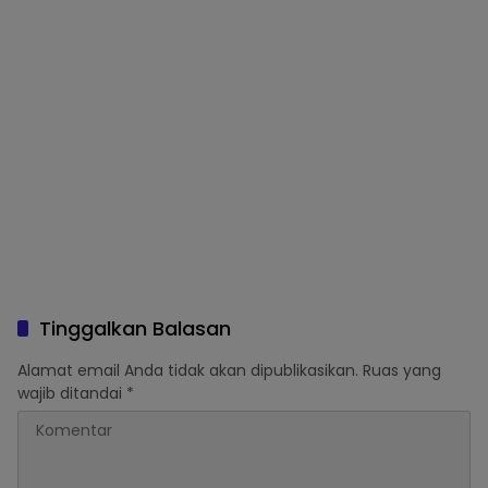
Tinggalkan Balasan
Alamat email Anda tidak akan dipublikasikan.
Ruas yang
wajib ditandai
*