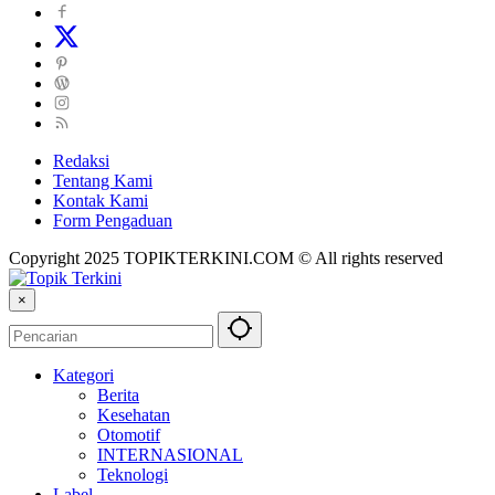
Redaksi
Tentang Kami
Kontak Kami
Form Pengaduan
Copyright 2025 TOPIKTERKINI.COM © All rights reserved
×
Kategori
Berita
Kesehatan
Otomotif
INTERNASIONAL
Teknologi
Label