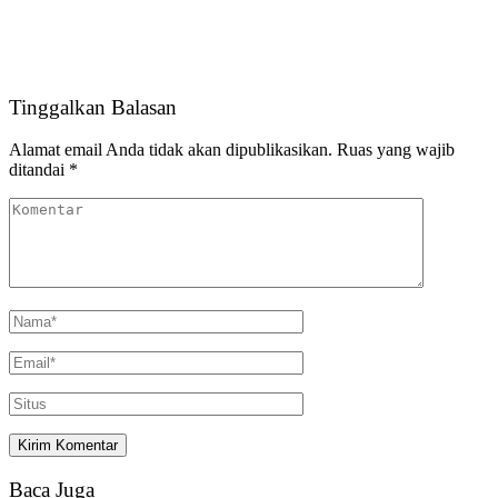
Tinggalkan Balasan
Alamat email Anda tidak akan dipublikasikan.
Ruas yang wajib
ditandai
*
Baca Juga