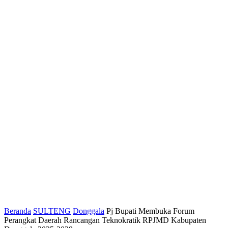
Beranda
SULTENG
Donggala
Pj Bupati Membuka Forum
Perangkat Daerah Rancangan Teknokratik RPJMD Kabupaten