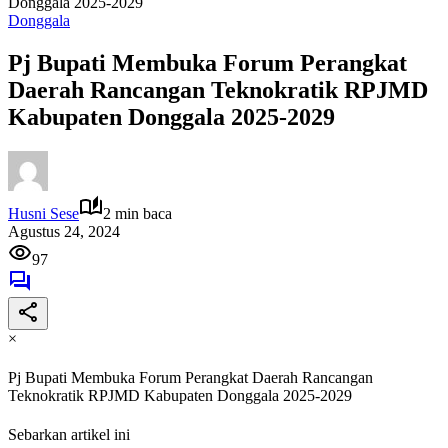
Donggala 2025-2029
Donggala
Pj Bupati Membuka Forum Perangkat
Daerah Rancangan Teknokratik RPJMD
Kabupaten Donggala 2025-2029
Husni Sese
2 min baca
Agustus 24, 2024
97
×
Pj Bupati Membuka Forum Perangkat Daerah Rancangan
Teknokratik RPJMD Kabupaten Donggala 2025-2029
Sebarkan artikel ini