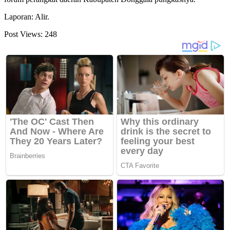
Laporan: Alir.
Post Views:
248