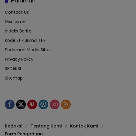
Halaman
Contact Us
Disclaimer
Indeks Berita
Kode Etik Jurnalistik
Pedoman Media Siber
Privacy Policy
REDAKSI
Sitemap
Redaksi
Tentang Kami
Kontak Kami
Form Pengaduan