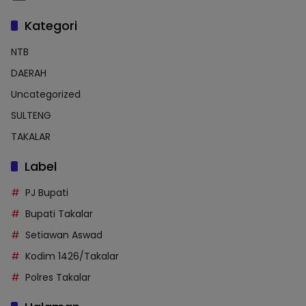
Kategori
NTB
DAERAH
Uncategorized
SULTENG
TAKALAR
Label
PJ Bupati
Bupati Takalar
Setiawan Aswad
Kodim 1426/Takalar
Polres Takalar