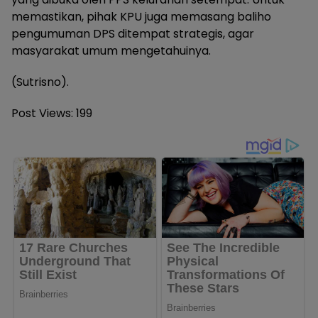
memastikan, pihak KPU juga memasang baliho
pengumuman DPS ditempat strategis, agar
masyarakat umum mengetahuinya.
(Sutrisno).
Post Views:
199