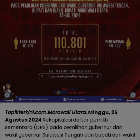
Topikterkini.com.Morowali Utara.
Minggu, 25
Agustus 2024
Rekapitulasi daftar pemilih
sementara (DPS) pada pemilihan gubernur dan
wakil gubernur Sulawesi Tengah dan bupati dan wakil