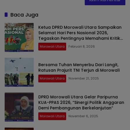
Baca Juga
Ketua DPRD Morowali Utara Sampaikan
Selamat Hari Pers Nasional 2026,
Tegaskan Pentingnya Memahami Kritik
Wartawan
Morowali Utara
Februari 8, 2026
Bersama Tuhan Menyerbu Dari Langit,
Ratusan Prajurit TNI Terjun di Morowali
Morowali Utara
November 21, 2025
DPRD Morowali Utara Gelar Paripurna
KUA-PPAS 2026, “Sinergi Politik Anggaran
Demi Pembangunan Berkelanjutan”
Morowali Utara
November 6, 2025