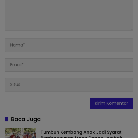
Baca Juga
Tumbuh Kembang Anak Jadi Syarat