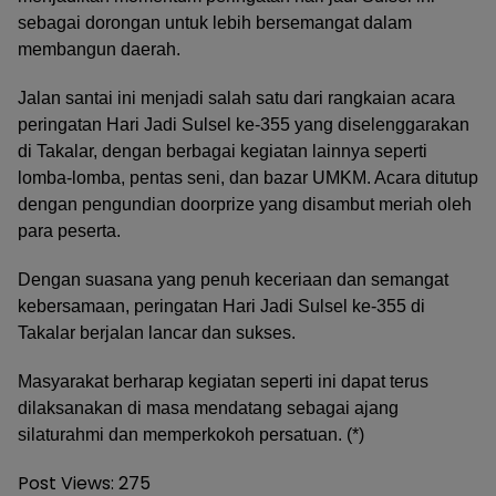
sebagai dorongan untuk lebih bersemangat dalam
membangun daerah.
Jalan santai ini menjadi salah satu dari rangkaian acara
peringatan Hari Jadi Sulsel ke-355 yang diselenggarakan
di Takalar, dengan berbagai kegiatan lainnya seperti
lomba-lomba, pentas seni, dan bazar UMKM. Acara ditutup
dengan pengundian doorprize yang disambut meriah oleh
para peserta.
Dengan suasana yang penuh keceriaan dan semangat
kebersamaan, peringatan Hari Jadi Sulsel ke-355 di
Takalar berjalan lancar dan sukses.
Masyarakat berharap kegiatan seperti ini dapat terus
dilaksanakan di masa mendatang sebagai ajang
silaturahmi dan memperkokoh persatuan. (*)
Post Views:
275