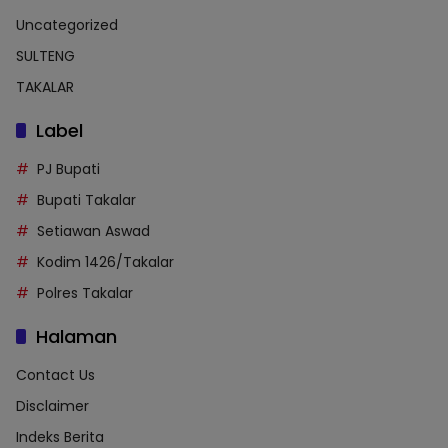
Uncategorized
SULTENG
TAKALAR
Label
PJ Bupati
Bupati Takalar
Setiawan Aswad
Kodim 1426/Takalar
Polres Takalar
Halaman
Contact Us
Disclaimer
Indeks Berita