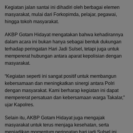
Kegiatan jalan santai ini dihadiri oleh berbagai elemen
masyarakat, mulai dari Forkopimda, pelajar, pegawai,
hingga tokoh masyarakat.
AKBP Gotam Hidayat mengatakan bahwa kehadirannya
dalam acara ini bukan hanya sebagai bentuk dukungan
terhadap peringatan Hari Jadi Sulsel, tetapi juga untuk
mempererat hubungan antara aparat kepolisian dengan
masyarakat.
“Kegiatan seperti ini sangat positif untuk membangun
kebersamaan dan meningkatkan sinergi antara Polri
dengan masyarakat. Kami berharap kegiatan ini dapat
mempererat persatuan dan kebersamaan warga Takalar,”
ujar Kapolres.
Selain itu, AKBP Gotam Hidayat juga mengajak
masyarakat untuk terus menjaga kesehatan, serta
menjadikan momentum peringatan hari jadi Sulsel ini