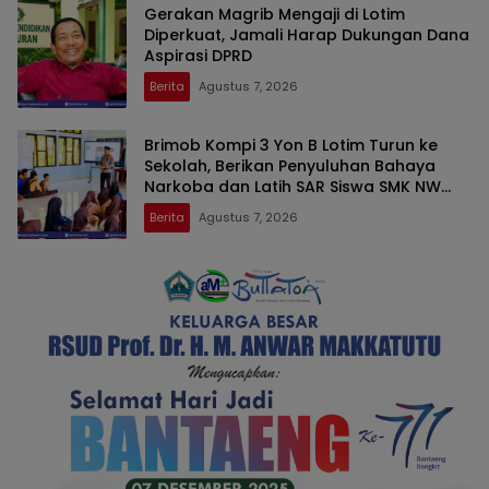
Gerakan Magrib Mengaji di Lotim
Diperkuat, Jamali Harap Dukungan Dana
Aspirasi DPRD
Berita
Agustus 7, 2026
Brimob Kompi 3 Yon B Lotim Turun ke
Sekolah, Berikan Penyuluhan Bahaya
Narkoba dan Latih SAR Siswa SMK NW
Benteng
Berita
Agustus 7, 2026