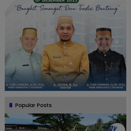
Popular Posts