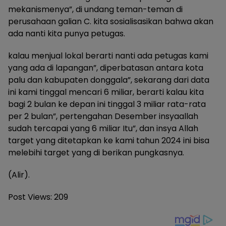
mekanismenya”, di undang teman-teman di
perusahaan galian C. kita sosialisasikan bahwa akan
ada nanti kita punya petugas.
kalau menjual lokal berarti nanti ada petugas kami
yang ada di lapangan”, diperbatasan antara kota
palu dan kabupaten donggala”, sekarang dari data
ini kami tinggal mencari 6 miliar, berarti kalau kita
bagi 2 bulan ke depan ini tinggal 3 miliar rata-rata
per 2 bulan”, pertengahan Desember insyaallah
sudah tercapai yang 6 miliar Itu”, dan insya Allah
target yang ditetapkan ke kami tahun 2024 ini bisa
melebihi target yang di berikan pungkasnya.
(Alir).
Post Views:
209