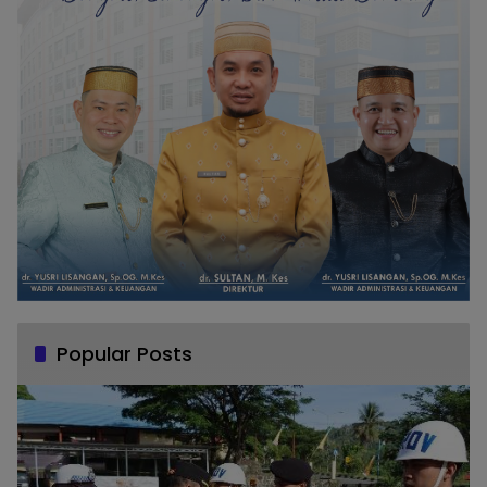
Popular Posts