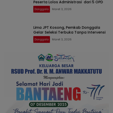
Peserta Lolos Administrasi dari 5 OPD
Donggala
Maret 3, 2026
Lima JPT Kosong, Pemkab Donggala
Gelar Seleksi Terbuka Tanpa Intervensi
Donggala
Maret 3, 2026