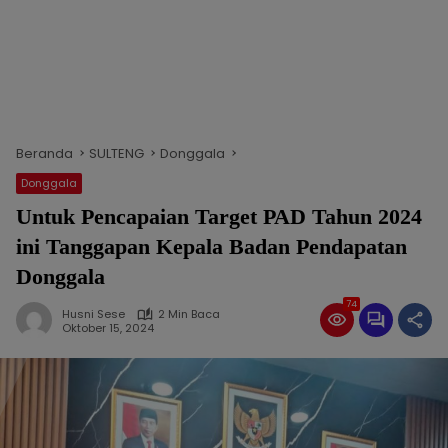
Beranda
SULTENG
Donggala
Donggala
Untuk Pencapaian Target PAD Tahun 2024
ini Tanggapan Kepala Badan Pendapatan
Donggala
74
Husni Sese
2 Min Baca
Oktober 15, 2024