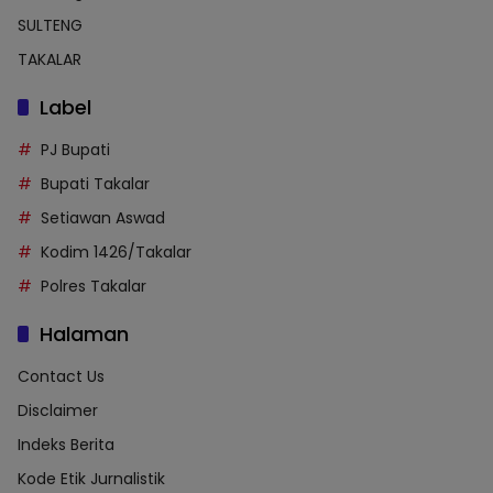
SULTENG
TAKALAR
Label
PJ Bupati
Bupati Takalar
Setiawan Aswad
Kodim 1426/Takalar
Polres Takalar
Halaman
Contact Us
Disclaimer
Indeks Berita
Kode Etik Jurnalistik