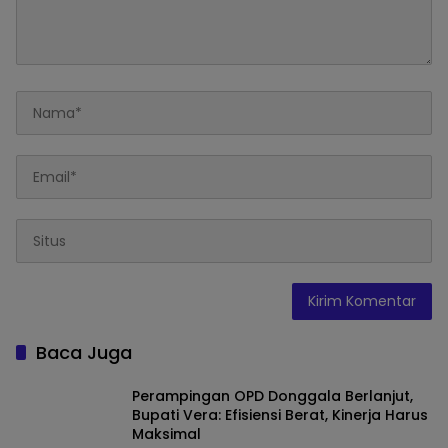
Baca Juga
Perampingan OPD Donggala Berlanjut,
Bupati Vera: Efisiensi Berat, Kinerja Harus
Maksimal