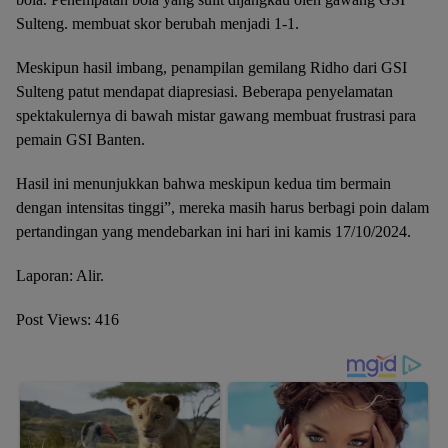
Sulteng. membuat skor berubah menjadi 1-1.
Meskipun hasil imbang, penampilan gemilang Ridho dari GSI
Sulteng patut mendapat diapresiasi. Beberapa penyelamatan
spektakulernya di bawah mistar gawang membuat frustrasi para
pemain GSI Banten.
Hasil ini menunjukkan bahwa meskipun kedua tim bermain
dengan intensitas tinggi”, mereka masih harus berbagi poin dalam
pertandingan yang mendebarkan ini hari ini kamis 17/10/2024.
Laporan: Alir.
Post Views:
416