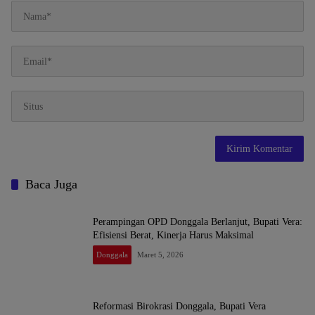
Baca Juga
Perampingan OPD Donggala Berlanjut, Bupati Vera:
Efisiensi Berat, Kinerja Harus Maksimal
Donggala
Maret 5, 2026
Reformasi Birokrasi Donggala, Bupati Vera