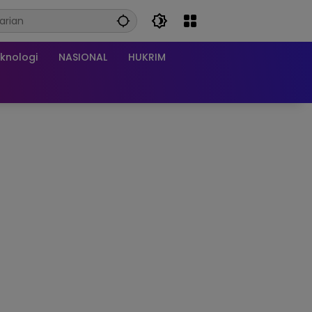
knologi
NASIONAL
HUKRIM