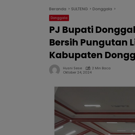
Beranda
SULTENG
Donggala
Donggala
PJ Bupati Donggal
Bersih Pungutan L
Kabupaten Dongg
Husni Sese
2 Min Baca
Oktober 24, 2024