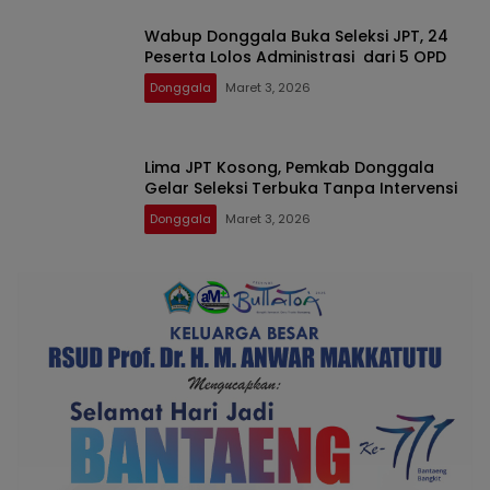
Wabup Donggala Buka Seleksi JPT, 24
Peserta Lolos Administrasi dari 5 OPD
Donggala
Maret 3, 2026
Lima JPT Kosong, Pemkab Donggala
Gelar Seleksi Terbuka Tanpa Intervensi
Donggala
Maret 3, 2026