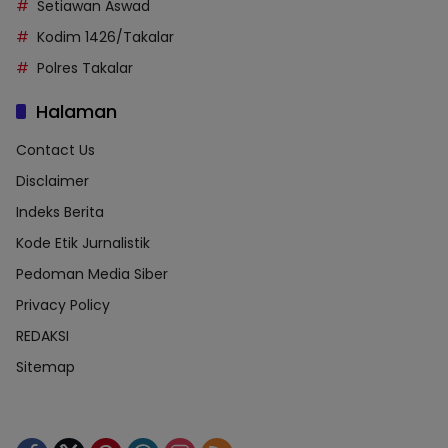
Setiawan Aswad
Kodim 1426/Takalar
Polres Takalar
Halaman
Contact Us
Disclaimer
Indeks Berita
Kode Etik Jurnalistik
Pedoman Media Siber
Privacy Policy
REDAKSI
Sitemap