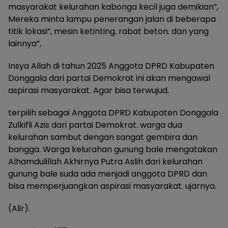
masyarakat kelurahan kabonga kecil juga demikian”,
Mereka minta lampu penerangan jalan di beberapa
titik lokasi”, mesin ketinting. rabat beton. dan yang
lainnya”,
Insya Allah di tahun 2025 Anggota DPRD Kabupaten
Donggala dari partai Demokrat ini akan mengawal
aspirasi masyarakat. Agar bisa terwujud.
terpilih sebagai Anggota DPRD Kabupaten Donggala
Zulkifli Azis dari partai Demokrat. warga dua
kelurahan sambut dengan sangat gembira dan
bangga. Warga kelurahan gunung bale mengatakan
Alhamdulillah Akhirnya Putra Aslih dari kelurahan
gunung bale suda ada menjadi anggota DPRD dan
bisa memperjuangkan aspirasi masyarakat. ujarnya.
(Alir).