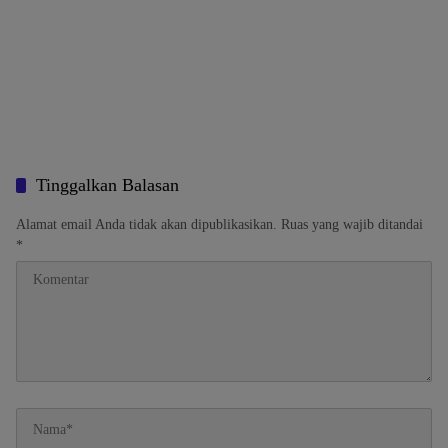
Tinggalkan Balasan
Alamat email Anda tidak akan dipublikasikan.
Ruas yang wajib ditandai
*