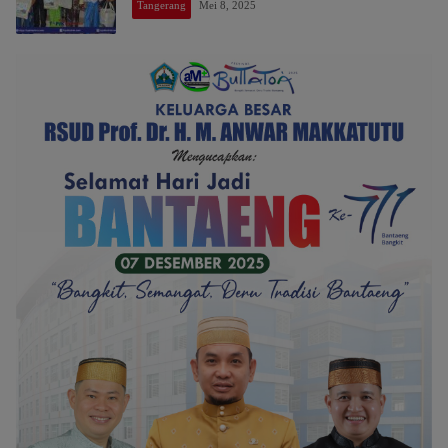
Tangerang
Mei 8, 2025