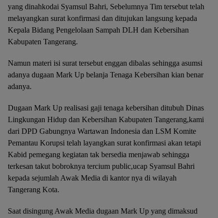
yang dinahkodai Syamsul Bahri, Sebelumnya Tim tersebut telah
melayangkan surat konfirmasi dan ditujukan langsung kepada
Kepala Bidang Pengelolaan Sampah DLH dan Kebersihan
Kabupaten Tangerang.
Namun materi isi surat tersebut enggan dibalas sehingga asumsi
adanya dugaan Mark Up belanja Tenaga Kebersihan kian benar
adanya.
Dugaan Mark Up realisasi gaji tenaga kebersihan ditubuh Dinas
Lingkungan Hidup dan Kebersihan Kabupaten Tangerang,kami
dari DPD Gabungnya Wartawan Indonesia dan LSM Komite
Pemantau Korupsi telah layangkan surat konfirmasi akan tetapi
Kabid pemegang kegiatan tak bersedia menjawab sehingga
terkesan takut bobroknya tercium public,ucap Syamsul Bahri
kepada sejumlah Awak Media di kantor nya di wilayah
Tangerang Kota.
Saat disingung Awak Media dugaan Mark Up yang dimaksud