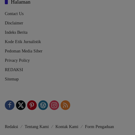
Halaman
Contact Us
Disclaimer
Indeks Berita
Kode Etik Jurnalistik
Pedoman Media Siber
Privacy Policy
REDAKSI
Sitemap
Redaksi
Tentang Kami
Kontak Kami
Form Pengaduan