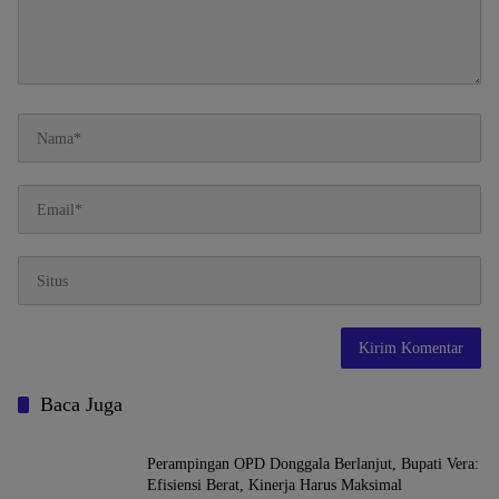
Baca Juga
Perampingan OPD Donggala Berlanjut, Bupati Vera:
Efisiensi Berat, Kinerja Harus Maksimal