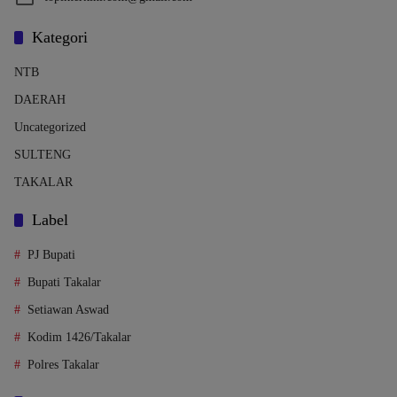
Kategori
NTB
DAERAH
Uncategorized
SULTENG
TAKALAR
Label
PJ Bupati
Bupati Takalar
Setiawan Aswad
Kodim 1426/Takalar
Polres Takalar