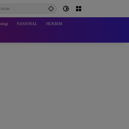
ologi
NASIONAL
HUKRIM