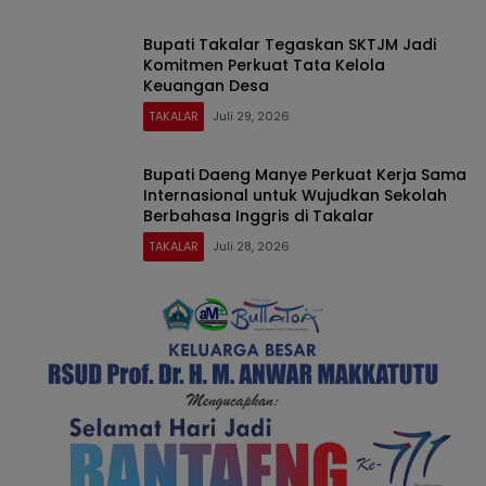
Bupati Takalar Tegaskan SKTJM Jadi
Komitmen Perkuat Tata Kelola
Keuangan Desa
TAKALAR
Juli 29, 2026
Bupati Daeng Manye Perkuat Kerja Sama
Internasional untuk Wujudkan Sekolah
Berbahasa Inggris di Takalar
TAKALAR
Juli 28, 2026