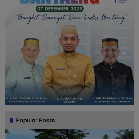
Popular Posts