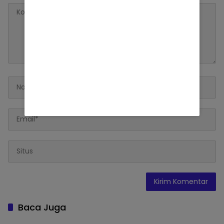
Baca Juga