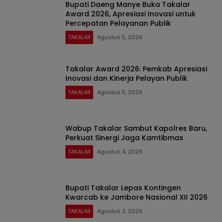
Bupati Daeng Manye Buka Takalar
Award 2026, Apresiasi Inovasi untuk
Percepatan Pelayanan Publik
TAKALAR
Agustus 5, 2026
Takalar Award 2026: Pemkab Apresiasi
Inovasi dan Kinerja Pelayan Publik
TAKALAR
Agustus 5, 2026
Wabup Takalar Sambut Kapolres Baru,
Perkuat Sinergi Jaga Kamtibmas
TAKALAR
Agustus 4, 2026
Bupati Takalar Lepas Kontingen
Kwarcab ke Jambore Nasional XII 2026
TAKALAR
Agustus 3, 2026