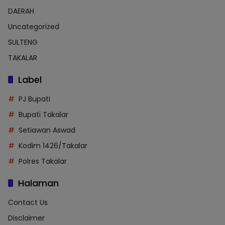
DAERAH
Uncategorized
SULTENG
TAKALAR
Label
PJ Bupati
Bupati Takalar
Setiawan Aswad
Kodim 1426/Takalar
Polres Takalar
Halaman
Contact Us
Disclaimer