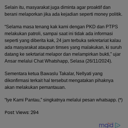
Selain itu, masyarakat juga diminta agar proaktif dan
berani melaporkan jika ada kejadian seperti money politik.
“Selama masa tenang kak kami dengan PKD dan PTPS
melakukan patroli, sampai saat ini tidak ada informasi
seperti yang diberita kak, 24 jam terbuka sekretariat kalau
ada masyarakat ataupun timses yang malakukan, ki suruh
datang ke sekrtariat melapor dan melampirkan bukti,” ujar
Ansar melalui Chat Whatshapp, Selasa (26/11/2024).
Sementara ketua Bawaslu Takalar, Nellyati yang
dikonfirmasi terkait hal tersebut mengatakan pihaknya
akan melakukan pemantauan.
“Iye Kami Pantau,” singkatnya melalui pesan whatsapp. (*)
Post Views:
294