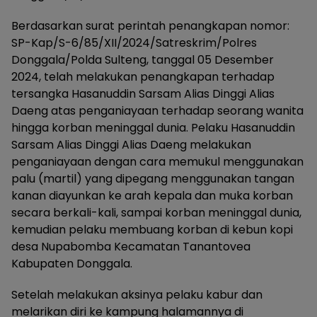
Berdasarkan surat perintah penangkapan nomor:
SP-Kap/S-6/85/XII/2024/Satreskrim/Polres
Donggala/Polda Sulteng, tanggal 05 Desember
2024, telah melakukan penangkapan terhadap
tersangka Hasanuddin Sarsam Alias Dinggi Alias
Daeng atas penganiayaan terhadap seorang wanita
hingga korban meninggal dunia. Pelaku Hasanuddin
Sarsam Alias Dinggi Alias Daeng melakukan
penganiayaan dengan cara memukul menggunakan
palu (martil) yang dipegang menggunakan tangan
kanan diayunkan ke arah kepala dan muka korban
secara berkali-kali, sampai korban meninggal dunia,
kemudian pelaku membuang korban di kebun kopi
desa Nupabomba Kecamatan Tanantovea
Kabupaten Donggala.
Setelah melakukan aksinya pelaku kabur dan
melarikan diri ke kampung halamannya di