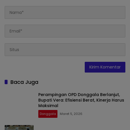
Baca Juga
Perampingan OPD Donggala Berlanjut,
Bupati Vera: Efisiensi Berat, Kinerja Harus
Maksimal
Donggala
Maret 5, 2026