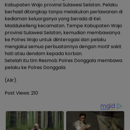
Kabupaten Wajo provinsi Sulawesi Selatan. Pelaku
berhasil ditangkap tanpa melakukan perlawanan di
kediaman keluarganya yang berada di Kel.
Maddukelleng kecamatan. Tempe Kabupaten Wajo
provinsi Sulawesi Selatan, kemudian membawanya
ke Polres Wajo untuk diinterogasi dan pelaku
mengakui semua perbuatannya dengan motif sakit
hati atau dendam kepada korban.
Setelah itu tim Resmob Polres Donggala membawa
pelaku ke Polres Donggala.
(Alir).
Post Views:
210