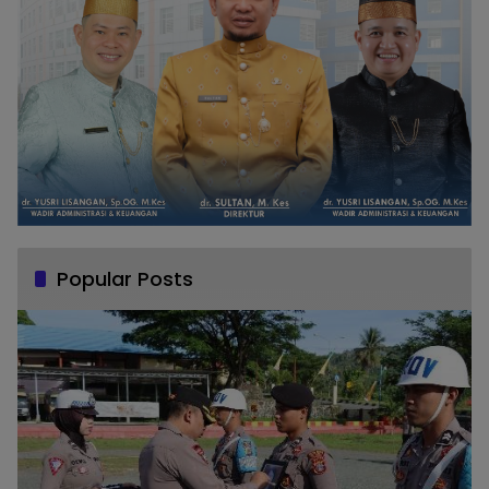
Popular Posts