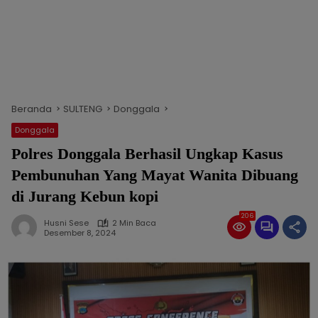
Beranda
SULTENG
Donggala
Donggala
Polres Donggala Berhasil Ungkap Kasus
Pembunuhan Yang Mayat Wanita Dibuang
di Jurang Kebun kopi
206
Husni Sese
2 Min Baca
Desember 8, 2024