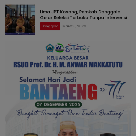
Lima JPT Kosong, Pemkab Donggala
Gelar Seleksi Terbuka Tanpa Intervensi
Donggala
Maret 3, 2026