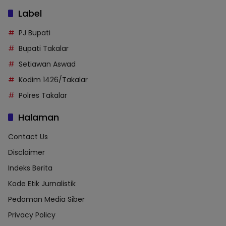
Label
PJ Bupati
Bupati Takalar
Setiawan Aswad
Kodim 1426/Takalar
Polres Takalar
Halaman
Contact Us
Disclaimer
Indeks Berita
Kode Etik Jurnalistik
Pedoman Media Siber
Privacy Policy