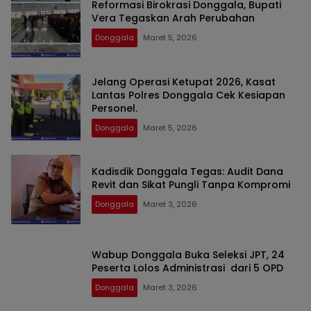
Reformasi Birokrasi Donggala, Bupati
Vera Tegaskan Arah Perubahan
Donggala
Maret 5, 2026
Jelang Operasi Ketupat 2026, Kasat
Lantas Polres Donggala Cek Kesiapan
Personel. ​
Donggala
Maret 5, 2026
Kadisdik Donggala Tegas: Audit Dana
Revit dan Sikat Pungli Tanpa Kompromi
Donggala
Maret 3, 2026
Wabup Donggala Buka Seleksi JPT, 24
Peserta Lolos Administrasi dari 5 OPD
Donggala
Maret 3, 2026