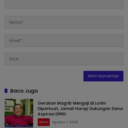
Baca Juga
Gerakan Magrib Mengaji di Lotim
Diperkuat, Jamali Harap Dukungan Dana
Aspirasi DPRD
Berita
Agustus 7, 2026