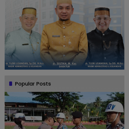
Popular Posts