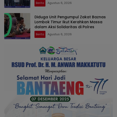
Berita
Agustus 6, 2026
Diduga Unit Pengumpul Zakat Baznas
Lombok Timur Ikut Kerahkan Massa
dalam Aksi Solidaritas di Polres
Berita
Agustus 6, 2026