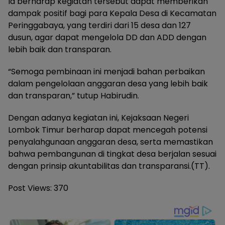
Ia berharap kegiatan tersebut dapat memberikan
dampak positif bagi para Kepala Desa di Kecamatan
Peringgabaya, yang terdiri dari 15 desa dan 127
dusun, agar dapat mengelola DD dan ADD dengan
lebih baik dan transparan.
“Semoga pembinaan ini menjadi bahan perbaikan
dalam pengelolaan anggaran desa yang lebih baik
dan transparan,” tutup Habirudin.
Dengan adanya kegiatan ini, Kejaksaan Negeri
Lombok Timur berharap dapat mencegah potensi
penyalahgunaan anggaran desa, serta memastikan
bahwa pembangunan di tingkat desa berjalan sesuai
dengan prinsip akuntabilitas dan transparansi.(TT).
Post Views:
370