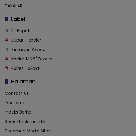
TAKALAR
Label
PJ Bupati
Bupati Takalar
Setiawan Aswad
Kodim 1426/Takalar
Polres Takalar
Halaman
Contact Us
Disclaimer
Indeks Berita
Kode Etik Jurnalistik
Pedoman Media Siber