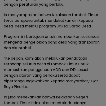
dengan peraturan yang berlaku.
Ia menyampaikan bahwa Kejaksaan Lombok Timur
terus berupaya untuk mendekatkan diri kepada
desa-desa melalui program Jaksa Garda Desa.
Program ini bertujuan untuk memberikan sosialisasi
mengenai pengelolaan dana desa yang transparan
dan akuntabel.
“Ke depan, kami akan melakukan pendataan
terhadap seluruh desa di Lombok Timur untuk
memastikan penggunaan ADD dan DD sesuai
dengan aturan yang berlaku serta dapat
dipertanggungjawabkan kepada masyarakat,” ujar
Bayu Pinarta.
Ia juga menekankan bahwa Kejaksaan Negeri
Lombok Timur tidak akan mentolerir adanya