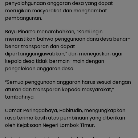
penyalahgunaan anggaran desa yang dapat
merugikan masyarakat dan menghambat
pembangunan.
Bayu Pinarta menambahkan, “Kami ingin
memastikan bahwa penggunaan dana desa benar-
benar transparan dan dapat
dipertanggungjawabkan,” dan menegaskan agar
kepala desa tidak bermain-main dengan
pengelolaan anggaran desa.
“Semua penggunaan anggaran harus sesuai dengan
aturan dan transparan kepada masyarakat,”
tambahnya.
Camat Peringgabaya, Habirudin, mengungkapkan
rasa terima kasih atas pembinaan yang diberikan
oleh Kejaksaan Negeri Lombok Timur.