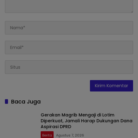
Baca Juga
Gerakan Magrib Mengaji di Lotim
Diperkuat, Jamali Harap Dukungan Dana
Aspirasi DPRD
Berita
Agustus 7, 2026