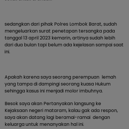
sedangkan dari pihak Polres Lombok Barat, sudah
mengeluarkan surat penetapan tersangka pada
tanggal 13 april 2023 kemarin, artinya sudah lebih
dari dua bulan tapi belum ada kejelasan sampai saat
ini.
Apakah karena saya seorang perempuan lemah
yang tampa di dampingi seorang kuasa Hukum
sehingga kasus ini menjadi molor imbuhnya.
Besok saya akan Pertanyakan langsung ke
Kejaksaan negeri mataram, kalau gak ada respon,
saya akan datang lagi beramai-ramai dengan
keluarga untuk menanyakan hal ini.