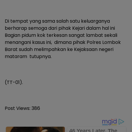
Di tempat yang sama salah satu keluarganya
berharap semoga dari pihak Kejari dalam hal ini
Bagian pidum kok terkesan sangat lambat sekali
menangani kasus ini, dimana pihak Polres Lombok
Barat sudah melimpahkan ke Kejaksaan negeri
mataram tutupnya.
(TT-01).
Post Views:
386