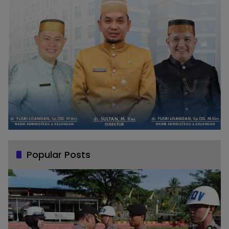
Popular Posts