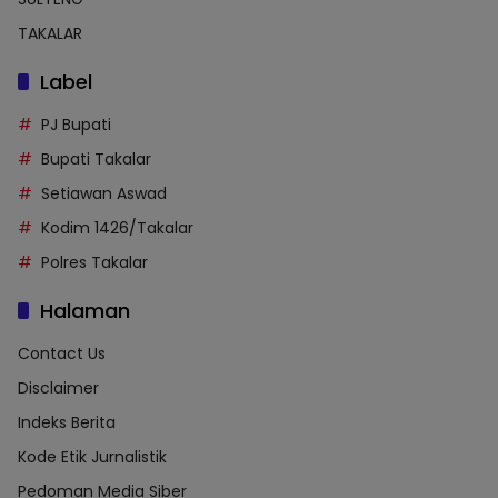
TAKALAR
Label
PJ Bupati
Bupati Takalar
Setiawan Aswad
Kodim 1426/Takalar
Polres Takalar
Halaman
Contact Us
Disclaimer
Indeks Berita
Kode Etik Jurnalistik
Pedoman Media Siber