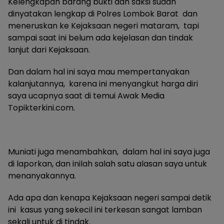
Kelengkapan barang bukti dan saksi sudah
dinyatakan lengkap di Polres Lombok Barat dan
meneruskan ke Kejaksaan negeri mataram, tapi
sampai saat ini belum ada kejelasan dan tindak
lanjut dari Kejaksaan.
Dan dalam hal ini saya mau mempertanyakan
kalanjutannya, karena ini menyangkut harga diri
saya ucapnya saat di temui Awak Media
Topikterkini.com.
Muniati juga menambahkan, dalam hal ini saya juga
di laporkan, dan inilah salah satu alasan saya untuk
menanyakannya.
Ada apa dan kenapa Kejaksaan negeri sampai detik
ini kasus yang sekecil ini terkesan sangat lamban
sekali untuk di tindak.