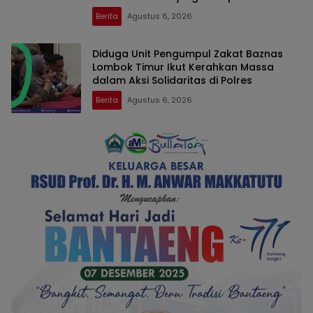
Berita
Agustus 6, 2026
Diduga Unit Pengumpul Zakat Baznas
Lombok Timur Ikut Kerahkan Massa
dalam Aksi Solidaritas di Polres
Berita
Agustus 6, 2026