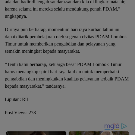
ada dan hadir di tengah saudara-saudara kita di lingkar mata air,
karena selama ini mereka selalu mendukung penuh PDAM,”
ungkapnya.
Dirinya pun berharap, momentum hari raya kurban tahun ini
dapat ditarik pembelajaran oleh segenap civitas PDAM Lombok
Timur untuk memberikan pengabdian dan pelayanan yang
semakin meningkat kepada masyarakat.
“Tentu kami berharap, keluarga besar PDAM Lombok Timur
harus menangkap spirit hari raya kurban untuk memperbaiki
pengabdian dan meningkatkan kualitas pelayanan terbaik PDAM
kepada masyarakat,” tandasnya.
Liputan: RiL
Post Views:
278