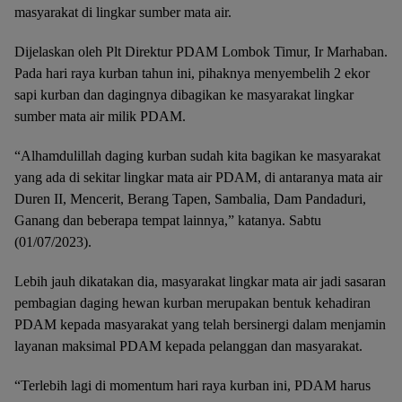
masyarakat di lingkar sumber mata air.
Dijelaskan oleh Plt Direktur PDAM Lombok Timur, Ir Marhaban.
Pada hari raya kurban tahun ini, pihaknya menyembelih 2 ekor
sapi kurban dan dagingnya dibagikan ke masyarakat lingkar
sumber mata air milik PDAM.
“Alhamdulillah daging kurban sudah kita bagikan ke masyarakat
yang ada di sekitar lingkar mata air PDAM, di antaranya mata air
Duren II, Mencerit, Berang Tapen, Sambalia, Dam Pandaduri,
Ganang dan beberapa tempat lainnya,” katanya. Sabtu
(01/07/2023).
Lebih jauh dikatakan dia, masyarakat lingkar mata air jadi sasaran
pembagian daging hewan kurban merupakan bentuk kehadiran
PDAM kepada masyarakat yang telah bersinergi dalam menjamin
layanan maksimal PDAM kepada pelanggan dan masyarakat.
“Terlebih lagi di momentum hari raya kurban ini, PDAM harus