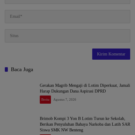
Baca Juga
Gerakan Magrib Mengaji di Lotim Diperkuat, Jamali
Harap Dukungan Dana Aspirasi DPRD
Berita
Agustus 7, 2026
Brimob Kompi 3 Yon B Lotim Turun ke Sekolah,
Berikan Penyuluhan Bahaya Narkoba dan Latih SAR
Siswa SMK NW Benteng