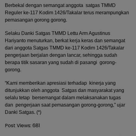
Berbekal dengan semangat anggota satgas TMMD
Reguler ke-117 Kodim 1426/Takalar terus merampungkan
pemasangan gorong gorong.
Selaku Danki Satgas TMMD Lettu Arm Agustinus
Hariyanto menuturkan, berkat kerja keras dan semangat
dari anggota Satgas TMMD ke-117 Kodim 1426/Takalar
pengerjaan berjalan dengan lancar, sehingga sudah
berapa titik sasaran yang sudah di pasangi gorong-
gorong.
“Kami memberikan apresiasi terhadap kinerja yang
ditunjukkan oleh anggota Satgas dan masyarakat yang
selalu tetap bersemangat dalam melaksanakan tugas
dan pengerjaan saat pemasangan gorong-gorong,” ujar
Danki Satgas. (*)
Post Views:
681