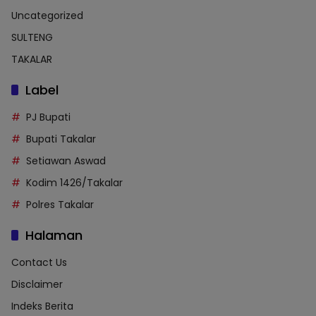
Uncategorized
SULTENG
TAKALAR
Label
PJ Bupati
Bupati Takalar
Setiawan Aswad
Kodim 1426/Takalar
Polres Takalar
Halaman
Contact Us
Disclaimer
Indeks Berita