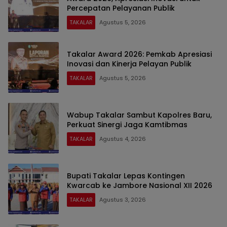
Percepatan Pelayanan Publik
TAKALAR
Agustus 5, 2026
Takalar Award 2026: Pemkab Apresiasi
Inovasi dan Kinerja Pelayan Publik
TAKALAR
Agustus 5, 2026
Wabup Takalar Sambut Kapolres Baru,
Perkuat Sinergi Jaga Kamtibmas
TAKALAR
Agustus 4, 2026
Bupati Takalar Lepas Kontingen
Kwarcab ke Jambore Nasional XII 2026
TAKALAR
Agustus 3, 2026