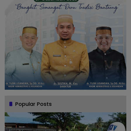
Popular Posts