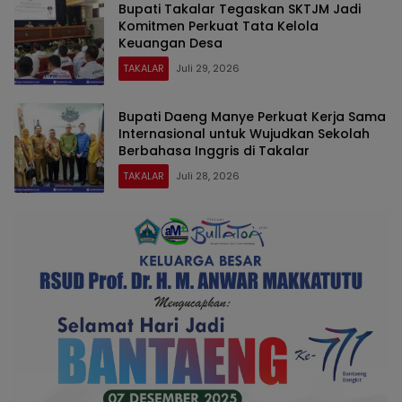
Bupati Takalar Tegaskan SKTJM Jadi
Komitmen Perkuat Tata Kelola
Keuangan Desa
TAKALAR
Juli 29, 2026
Bupati Daeng Manye Perkuat Kerja Sama
Internasional untuk Wujudkan Sekolah
Berbahasa Inggris di Takalar
TAKALAR
Juli 28, 2026