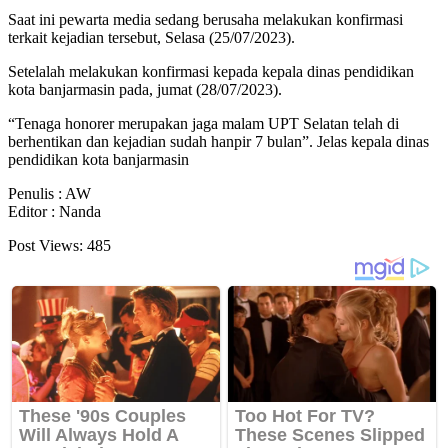
Saat ini pewarta media sedang berusaha melakukan konfirmasi
terkait kejadian tersebut, Selasa (25/07/2023).
Setelalah melakukan konfirmasi kepada kepala dinas pendidikan
kota banjarmasin pada, jumat (28/07/2023).
“Tenaga honorer merupakan jaga malam UPT Selatan telah di
berhentikan dan kejadian sudah hanpir 7 bulan”. Jelas kepala dinas
pendidikan kota banjarmasin
Penulis : AW
Editor : Nanda
Post Views:
485