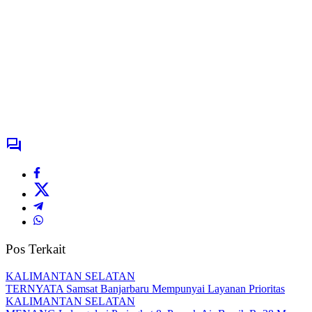
Pos Terkait
KALIMANTAN SELATAN
TERNYATA Samsat Banjarbaru Mempunyai Layanan Prioritas
KALIMANTAN SELATAN