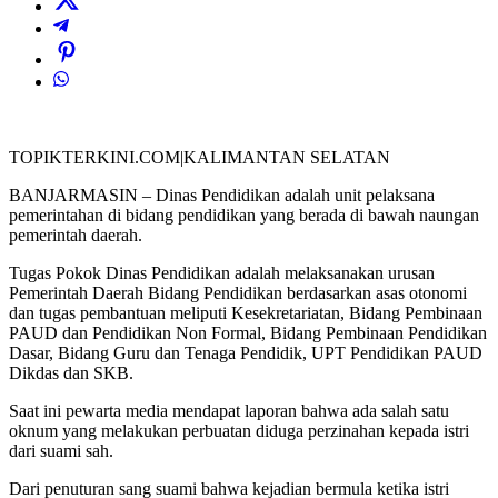
TOPIKTERKINI.COM|KALIMANTAN SELATAN
BANJARMASIN – Dinas Pendidikan adalah unit pelaksana
pemerintahan di bidang pendidikan yang berada di bawah naungan
pemerintah daerah.
Tugas Pokok Dinas Pendidikan adalah melaksanakan urusan
Pemerintah Daerah Bidang Pendidikan berdasarkan asas otonomi
dan tugas pembantuan meliputi Kesekretariatan, Bidang Pembinaan
PAUD dan Pendidikan Non Formal, Bidang Pembinaan Pendidikan
Dasar, Bidang Guru dan Tenaga Pendidik, UPT Pendidikan PAUD
Dikdas dan SKB.
Saat ini pewarta media mendapat laporan bahwa ada salah satu
oknum yang melakukan perbuatan diduga perzinahan kepada istri
dari suami sah.
Dari penuturan sang suami bahwa kejadian bermula ketika istri