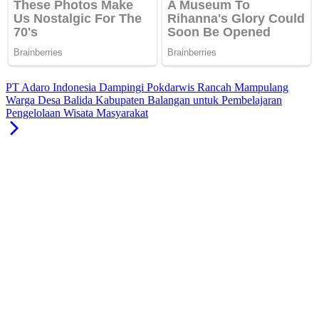
PT Adaro Indonesia Dampingi Pokdarwis Rancah Mampulang
Warga Desa Balida Kabupaten Balangan untuk Pembelajaran
Pengelolaan Wisata Masyarakat