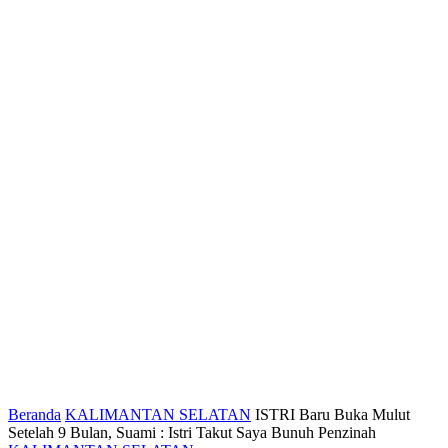
Beranda
KALIMANTAN SELATAN
ISTRI Baru Buka Mulut
Setelah 9 Bulan, Suami : Istri Takut Saya Bunuh Penzinah