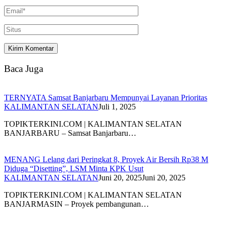
Baca Juga
TERNYATA Samsat Banjarbaru Mempunyai Layanan Prioritas
KALIMANTAN SELATAN
Juli 1, 2025
TOPIKTERKINI.COM | KALIMANTAN SELATAN
BANJARBARU – Samsat Banjarbaru…
MENANG Lelang dari Peringkat 8, Proyek Air Bersih Rp38 M
Diduga “Disetting”, LSM Minta KPK Usut
KALIMANTAN SELATAN
Juni 20, 2025
Juni 20, 2025
TOPIKTERKINI.COM | KALIMANTAN SELATAN
BANJARMASIN – Proyek pembangunan…