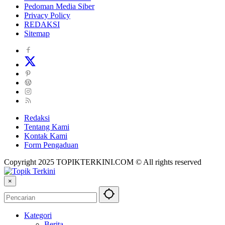
Pedoman Media Siber
Privacy Policy
REDAKSI
Sitemap
Redaksi
Tentang Kami
Kontak Kami
Form Pengaduan
Copyright 2025 TOPIKTERKINI.COM © All rights reserved
×
Kategori
Berita