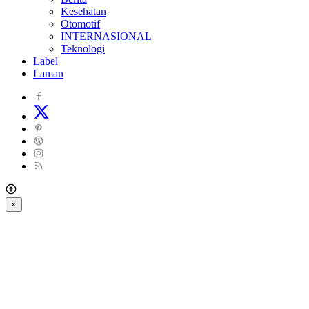
Kesehatan
Otomotif
INTERNASIONAL
Teknologi
Label
Laman
×