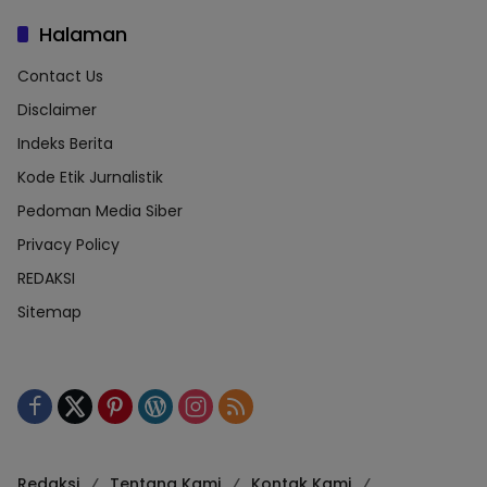
Halaman
Contact Us
Disclaimer
Indeks Berita
Kode Etik Jurnalistik
Pedoman Media Siber
Privacy Policy
REDAKSI
Sitemap
Redaksi
Tentang Kami
Kontak Kami