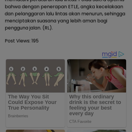
bahwa dengan penerapan ETLE, angka kecelakaan
dan pelanggaran lalu lintas akan menurun, sehingga
menciptakan suasana yang lebih aman bagi
pengguna jalan. (RL).
Post Views:
195