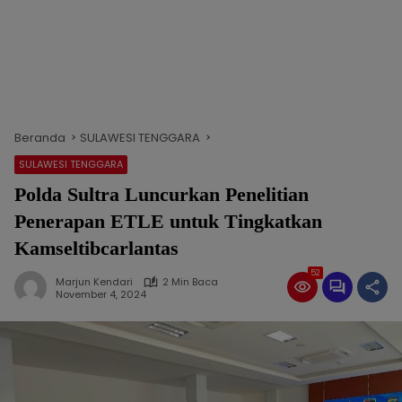
Beranda
SULAWESI TENGGARA
SULAWESI TENGGARA
Polda Sultra Luncurkan Penelitian
Penerapan ETLE untuk Tingkatkan
Kamseltibcarlantas
52
Marjun Kendari
2 Min Baca
November 4, 2024