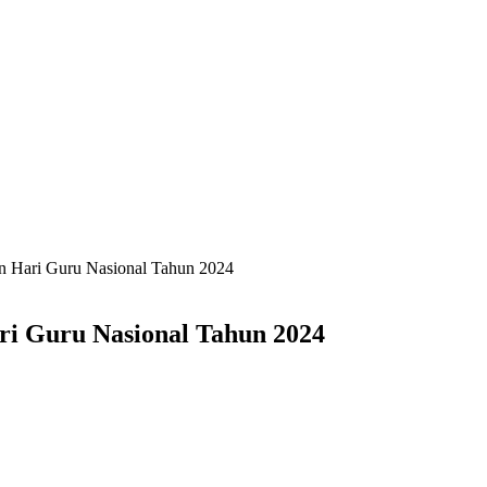
an Hari Guru Nasional Tahun 2024
ari Guru Nasional Tahun 2024