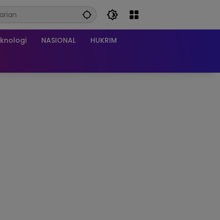
knologi
NASIONAL
HUKRIM